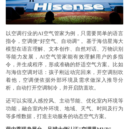
以空调行业的AI空气管家为例，只需要简单的语言
指令，空调便“好空气、自动调” 。基于海信星海大
模型在语言理解、文本创作、自然对话、万物识别
等能力发展，AI空气管家能有效理解用户的多指
令，并生成程序，形成准确的舒适空气方案。比如
与海信空调对话：孩子刚运动完回来，开空调别吹
着他，空调便依据外部环境及需求做深入推导分
析，自动打开空调制冷，并开启防直吹。
还可以实现人感控风、主动节能、优化室内环境等
功能，融合室内外环境、地域、天气、时间及行为
等多维数据，打造主动服务的动态空气方案。