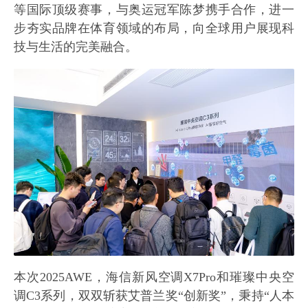
等国际顶级赛事，与奥运冠军陈梦携手合作，进一
步夯实品牌在体育领域的布局，向全球用户展现科
技与生活的完美融合。
本次2025AWE，海信新风空调X7Pro和璀璨中央空
调C3系列，双双斩获艾普兰奖“创新奖”，秉持“人本