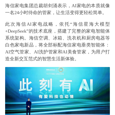
海信家电集团总裁胡剑涌表示，AI家电的本质就像
一名24小时待命的管家，让生活变得更轻松简单。
此次海信AI家电战略，依托“海信星海大模型
+DeepSeek”的技术底座，搭建了完整的家电智能体
系统架构。海信空调、冰箱、洗衣机和厨房电器等
白色家电新品，将全部标配海信家电垂类智能体：
AI空气管家、AI洗护管家和AI美食管家，为用户打
造全新交互范式的智慧生活新体验。