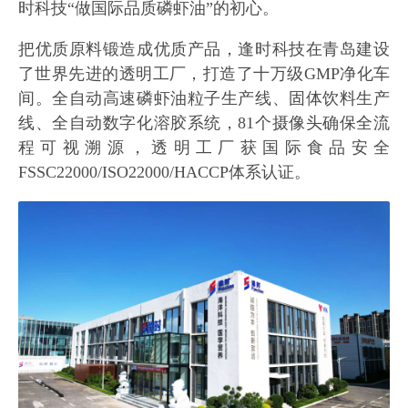
时科技“做国际品质磷虾油”的初心。
把优质原料锻造成优质产品，逢时科技在青岛建设
了世界先进的透明工厂，打造了十万级GMP净化车
间。全自动高速磷虾油粒子生产线、固体饮料生产
线、全自动数字化溶胶系统，81个摄像头确保全流
程可视溯源，透明工厂获国际食品安全
FSSC22000/ISO22000/HACCP体系认证。