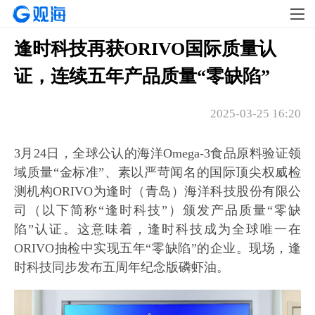
逢时科技再获ORIVO国际质量认
证，连续五年产品质量“零缺陷”
2025-03-25 16:20
3月24日，全球公认的海洋Omega-3食品原料验证领
域质量“金标准”、素以严苛闻名的国际顶尖权威检
测机构ORIVO为逢时（青岛）海洋科技股份有限公
司（以下简称“逢时科技”）颁发产品质量“零缺
陷”认证。这意味着，逢时科技成为全球唯一在
ORIVO抽检中实现五年“零缺陷”的企业。现场，逢
时科技同步发布五周年纪念版磷虾油。