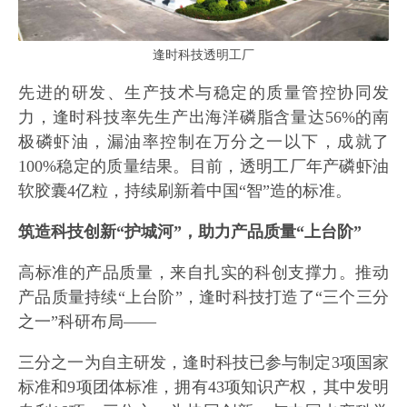
逢时科技透明工厂
先进的研发、生产技术与稳定的质量管控协同发
力，逢时科技率先生产出海洋磷脂含量达56%的南
极磷虾油，漏油率控制在万分之一以下，成就了
100%稳定的质量结果。目前，透明工厂年产磷虾油
软胶囊4亿粒，持续刷新着中国“智”造的标准。
筑造科技创新“护城河”，助力产品质量“上台阶”
高标准的产品质量，来自扎实的科创支撑力。推动
产品质量持续“上台阶”，逢时科技打造了“三个三分
之一”科研布局——
三分之一为自主研发，逢时科技已参与制定3项国家
标准和9项团体标准，拥有43项知识产权，其中发明