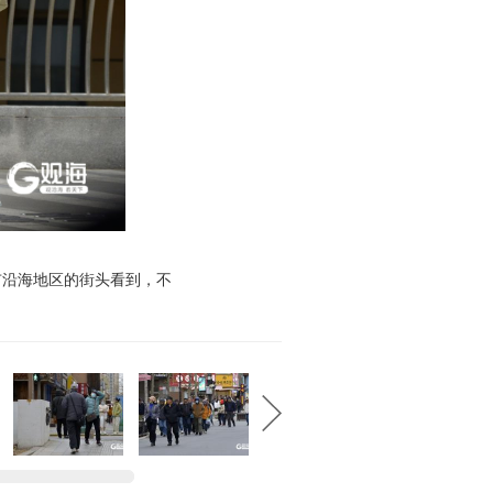
市沿海地区的街头看到，不