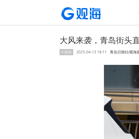
大风来袭，青岛街头
©原创
2025-04-13 18:11
青岛日报社/观海