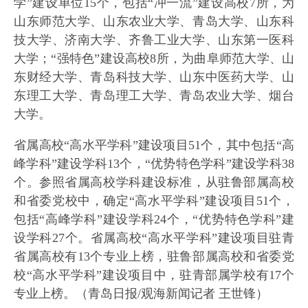
学”建设单位15个，包括“冲一流”建设高校7所，为
山东师范大学、山东农业大学、青岛大学、山东科
技大学、济南大学、齐鲁工业大学、山东第一医科
大学；“强特色”建设高校8所，为曲阜师范大学、山
东财经大学、青岛科技大学、山东中医药大学、山
东理工大学、青岛理工大学、青岛农业大学、烟台
大学。
省属高校“高水平学科”建设项目51个，其中包括“高
峰学科”建设学科13个，“优势特色学科”建设学科38
个。参照省属高校学科建设标准，从驻鲁部属高校
和省委党校中，确定“高水平学科”建设项目51个，
包括“高峰学科”建设学科24个，“优势特色学科”建
设学科27个。省属高校“高水平学科”建设项目驻青
省属高校有13个专业上榜，驻鲁部属高校和省委党
校“高水平学科”建设项目中，驻青部属学校有17个
专业上榜。（青岛日报/观海新闻记者 王世锋）