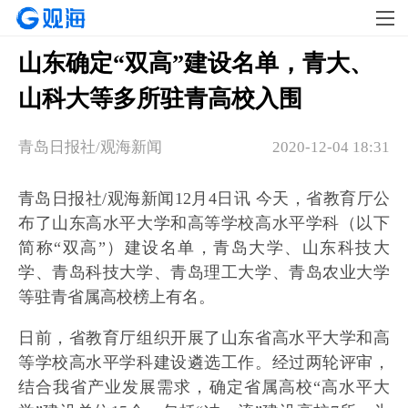
山东确定“双高”建设名单，青大、
山科大等多所驻青高校入围
青岛日报社/观海新闻
2020-12-04 18:31
青岛日报社/观海新闻12月4日讯 今天，省教育厅公
布了山东高水平大学和高等学校高水平学科（以下
简称“双高”）建设名单，青岛大学、山东科技大
学、青岛科技大学、青岛理工大学、青岛农业大学
等驻青省属高校榜上有名。
日前，省教育厅组织开展了山东省高水平大学和高
等学校高水平学科建设遴选工作。经过两轮评审，
结合我省产业发展需求，确定省属高校“高水平大