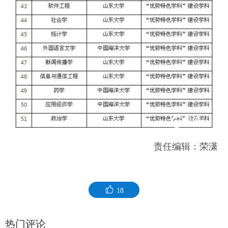
责任编辑：荣潇
18
热门评论