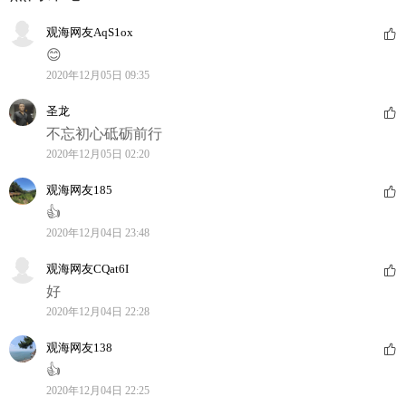
观海网友AqS1ox
😊
2020年12月05日 09:35
圣龙
不忘初心砥砺前行
2020年12月05日 02:20
观海网友185
👍
2020年12月04日 23:48
观海网友CQat6I
好
2020年12月04日 22:28
观海网友138
👍
2020年12月04日 22:25