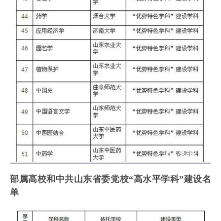
部属高校和中共山东省委党校“高水平学科”建设名
单