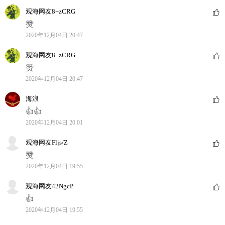
观海网友8+zCRG
赞
2020年12月04日 20:47
观海网友8+zCRG
赞
2020年12月04日 20:47
海浪
👍👍
2020年12月04日 20:01
观海网友Fljs/Z
赞
2020年12月04日 19:55
观海网友42NgcP
👍
2020年12月04日 19:55