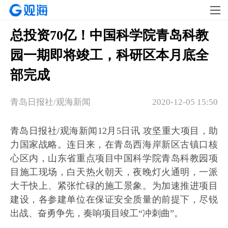
总投资70亿！中国科学院青岛科教
园一期即将竣工，科研区本月底全
部完成
青岛日报社/观海新闻
2020-12-05 15:50
青岛日报社/观海新闻12月5日讯 攻坚重大项目，助
力国家战略。连日来，在青岛西海岸新区古镇口核
心区内，山东省重点项目中国科学院青岛科教园项
目施工现场，白天热火朝天，夜晚灯火通明，一派
大干快上、紧张忙碌的施工景象。为加速推进项目
建设，各参建单位在保证安全质量的前提下，尽锐
出战、奋勇争先，奏响项目竣工“冲刺曲”。