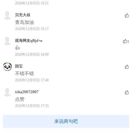
2020年12月05日 19:21
贝壳大叔
青岛加油
2020年12月05日 19:17
观海网友qBjd+u
1
👍
2020年12月05日 18:00
国宝
不错不错
2020年12月05日 17:48
xika20072007
点赞
2020年12月05日 17:35
来说两句吧