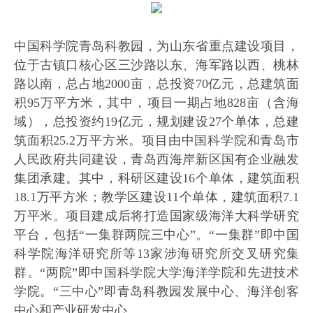
中国科学院青岛科教园，为山东省重点建设项目，
位于古镇口核心区三沙路以东、海军路以西、桃林
路以南，总占地2000亩，总投资70亿元，总建筑面
积95万平方米，其中，项目一期占地828亩（含海
域），总投资约19亿元，规划建设27个单体，总建
筑面积25.2万平方米。项目由中国科学院和青岛市
人民政府共同建设，青岛西海岸新区国有企业融发
集团承建。其中，科研区建设16个单体，建筑面积
18.1万平方米；教学区建设11个单体，建筑面积7.1
万平米。项目建成后将打造国家级海洋大科学研究
平台，包括“一集群两院三中心”。“一集群”即中国
科学院海洋研究所等13家涉海研究所交叉研究集
群。“两院”即中国科学院大学海洋学院和先进技术
学院。“三中心”即青岛科教园发展中心、海洋创客
中心和产业研发中心。