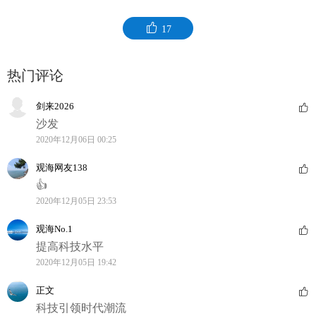
17
热门评论
剑来2026
沙发
2020年12月06日 00:25
观海网友138
👍
2020年12月05日 23:53
观海No.1
提高科技水平
2020年12月05日 19:42
正文
科技引领时代潮流