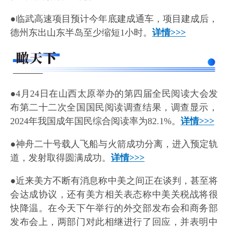
●临武高速项目预计今年底建成通车，项目建成后，
德州东出山东半岛至少缩短1小时。
详情>>>
●4月24日在山西太原举办的第四届全民阅读大会发
布第二十二次全国国民阅读调查结果，调查显示，
2024年我国成年国民综合阅读率为82.1%。
详情>>>
●神舟二十号载人飞船与火箭成功分离，进入预定轨
道，发射取得圆满成功。
详情>>>
●近来美方不断有消息称中美之间正在谈判，甚至将
会达成协议，还有美方相关表态称中美关税战将很
快降温。在今天下午举行的外交部发布会和商务部
发布会上，两部门对此相继进行了回应，并表明中