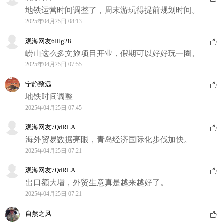
地铁运营时间调整了，周末游玩得提前规划时间。
2025年04月25日 08:13
观海网友6IHg28
崂山这么多文旅项目开业，假期可以好好玩一圈。
2025年04月25日 07:55
宁静致远
地铁时间调整
2025年04月25日 07:45
观海网友7QdRLA
海外贸易数据亮眼，青岛经济国际化步伐加快。
2025年04月25日 07:21
观海网友7QdRLA
出口额大增，外贸生意真是越来越好了。
2025年04月25日 07:21
自然之风