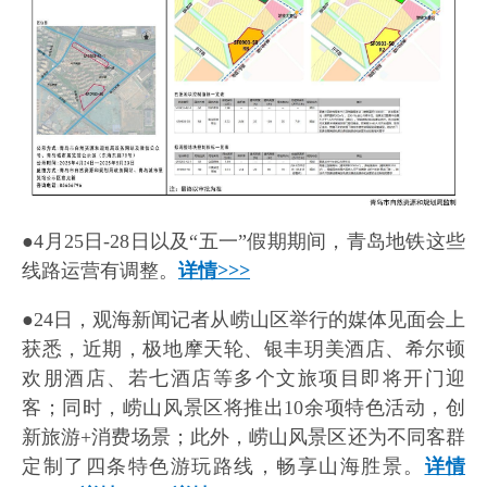
●4月25日-28日以及“五一”假期期间，青岛地铁这些
线路运营有调整。
详情>>>
●24日，观海新闻记者从崂山区举行的媒体见面会上
获悉，近期，极地摩天轮、银丰玥美酒店、希尔顿
欢朋酒店、若七酒店等多个文旅项目即将开门迎
客；同时，崂山风景区将推出10余项特色活动，创
新旅游+消费场景；此外，崂山风景区还为不同客群
定制了四条特色游玩路线，畅享山海胜景。
详情