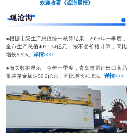
欢迎收看《观海晨报》
●根据市级生产总值统一核算结果，2025年一季度，
全市生产总值4071.34亿元，按不变价格计算，同比
增长5.9%。
详情>>>
●海关数据显示，今年一季度，青岛市累计出口商品
集装箱金额达50.2亿元，同比增长41.8%。
详情>>>