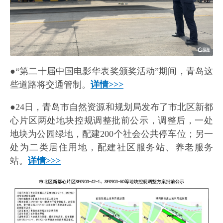
●“第二十届中国电影华表奖颁奖活动”期间，青岛这
些道路将交通管制。
详情>>>
●24日，青岛市自然资源和规划局发布了市北区新都
心片区两处地块控规调整批前公示，调整后，一处
地块为公园绿地，配建200个社会公共停车位；另一
处为二类居住用地，配建社区服务站、养老服务
站。
详情>>>