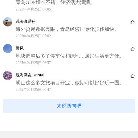
青岛GDP增长不错，经济活力满满。
2025年04月25日 07:05
观海真爱粉
海外贸易数据亮眼，青岛经济国际化步伐加快。
2025年04月25日 07:02
微风
地块调整后多了停车位和绿地，居民生活更方便。
2025年04月25日 06:57
观海网友TmNh0l
崂山这么多文旅项目开业，假期可以好好玩一圈。
2025年04月25日 06:47
来说两句吧