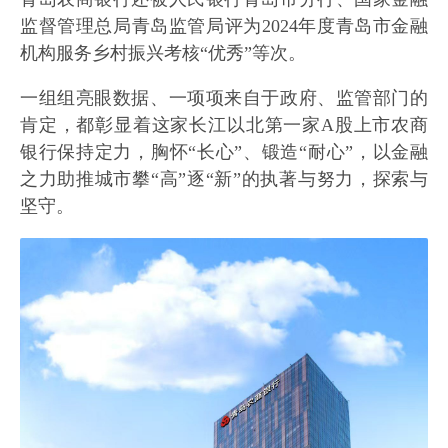
监督管理总局青岛监管局评为2024年度青岛市金融
机构服务乡村振兴考核“优秀”等次。
一组组亮眼数据、一项项来自于政府、监管部门的
肯定，都彰显着这家长江以北第一家A股上市农商
银行保持定力，胸怀“长心”、锻造“耐心”，以金融
之力助推城市攀“高”逐“新”的执著与努力，探索与
坚守。