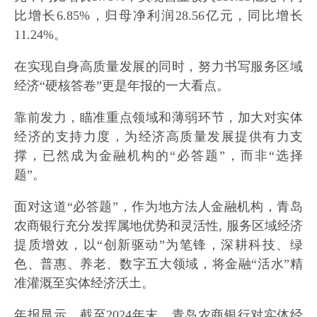
比增长6.85%，归母净利润28.56亿元，同比增长
11.24%。
在实现自身高质量发展的同时，努力书写服务区域
经济“硬核答卷”更是年报的一大看点。
靠前发力，瞄准重点领域和薄弱环节，加大对实体
经济的支持力度，为经济高质量发展提供有力支
撑，已然成为金融机构的“必答题”，而非“选择
题”。
面对这道“必答题”，作为地方法人金融机构，青岛
农商银行充分发挥属地优势和灵活性, 服务区域经济
提质增效，以“创新驱动”为笔锋，深耕科技、绿
色、普惠、养老、数字五大领域，将金融“活水”精
准灌溉至实体经济沃土。
年报显示，截至2024年末，青岛农商银行对实体经