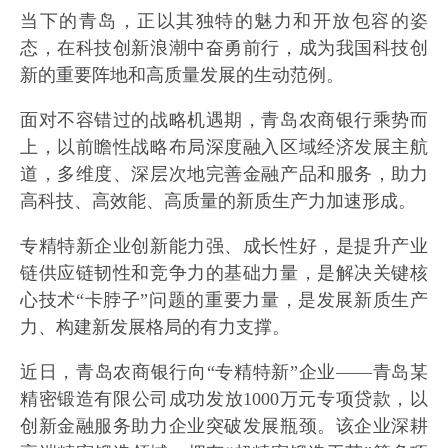
当下的青岛，正以其独特的魅力和开放包容的姿
态，在科技创新浪潮中奋勇前行，成为我国科技创
新的重要阵地和高质量发展的生动范例。
面对不容错过的战略机遇期，青岛农商银行乘势而
上，以前瞻性战略布局深度融入区域经济发展主航
道，多维度、深层次地完善金融产品和服务，助力
高科技、高效能、高质量的新质生产力加速形成。
专精特新企业创新能力强、成长性好，是提升产业
链供应链韧性和竞争力的基础力量，是解决关键核
心技术“卡脖子”问题的重要力量，是发展新质生产
力、构建新发展格局的有力支撑。
近日，青岛农商银行向“专精特新”企业——青岛某
精密锻造有限公司成功发放1000万元专项贷款，以
创新金融服务助力企业突破发展瓶颈。该企业深耕