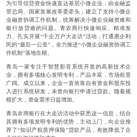
为引导信贷资金快速直达基层小微企业，由金融监
管总局、国家发展改革委牵头，建立了支持小微企
业融资协调工作机制，统筹解决小微企业融资难和
银行放贷难的问题。青农商行快速响应、精准发
力、扎实开展“千企万户大走访”活动，打通惠企利
民的“最后一公里”，全力推进“小微企业融资协调工
作机制”落地生根。
青岛一家专注于智慧影音系统开发的高新技术企
业，拥有多项核心发明专利，产品丰富，市场前景
广阔。成立以来，企业一直依靠自有资金和股东投
入进行系统研发，未曾向银行申请过贷款。随着规
模扩大，资金需求日益增加。
青岛农商银行在大走访活动中获悉这一信息，结合
其拥有多项发明专利的优势，主动上门，向企业推
荐了“知识产权质押保险”贷款产品，有效降低了企