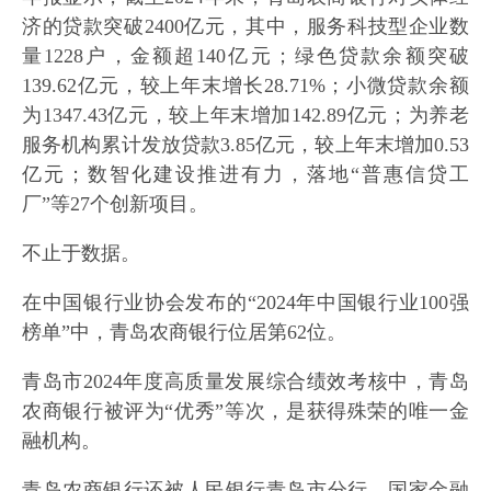
济的贷款突破2400亿元，其中，服务科技型企业数
量1228户，金额超140亿元；绿色贷款余额突破
139.62亿元，较上年末增长28.71%；小微贷款余额
为1347.43亿元，较上年末增加142.89亿元；为养老
服务机构累计发放贷款3.85亿元，较上年末增加0.53
亿元；数智化建设推进有力，落地“普惠信贷工
厂”等27个创新项目。
不止于数据。
在中国银行业协会发布的“2024年中国银行业100强
榜单”中，青岛农商银行位居第62位。
青岛市2024年度高质量发展综合绩效考核中，青岛
农商银行被评为“优秀”等次，是获得殊荣的唯一金
融机构。
青岛农商银行还被人民银行青岛市分行、国家金融