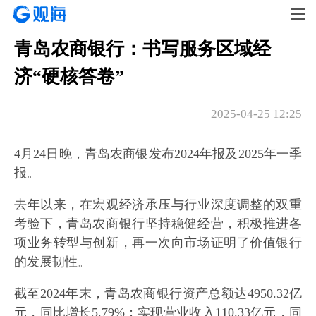
青岛农商银行：书写服务区域经
济“硬核答卷”
2025-04-25 12:25
4月24日晚，青岛农商银发布2024年报及2025年一季
报。
去年以来，在宏观经济承压与行业深度调整的双重
考验下，青岛农商银行坚持稳健经营，积极推进各
项业务转型与创新，再一次向市场证明了价值银行
的发展韧性。
截至2024年末，青岛农商银行资产总额达4950.32亿
元，同比增长5.79%；实现营业收入110.33亿元，同