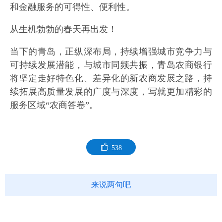
和金融服务的可得性、便利性。
从生机勃勃的春天再出发！
当下的青岛，正纵深布局，持续增强城市竞争力与
可持续发展潜能，与城市同频共振，青岛农商银行
将坚定走好特色化、差异化的新农商发展之路，持
续拓展高质量发展的广度与深度，写就更加精彩的
服务区域“农商答卷”。
538
来说两句吧