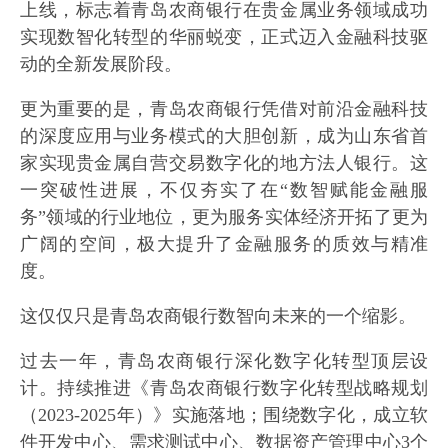
上线，标志着青岛农商银行在贵金属业务领域成功
实现数智化转型的华丽蜕变，正式迈入金融科技驱
动的全新发展阶段。
更为重要的是，青岛农商银行凭借对前沿金融科技
的深度应用与业务模式的大胆创新，成为山东省首
家实现贵金属自营交易数字化的地方法人银行。这
一突破性进展，不仅夯实了在“数智赋能金融服
务”领域的行业地位，更为服务实体经济开拓了更为
广阔的空间，极大提升了金融服务的质效与精准
度。
这仅仅只是青岛农商银行数智向未来的一个缩影。
过去一年，青岛农商银行深化数字化转型顶层设
计。持续推进《青岛农商银行数字化转型战略规划
（2023-2025年）》实施落地；围绕数字化，成立软
件开发中心、需求测试中心、数据资产管理中心3个