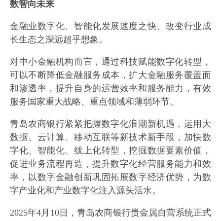
数智向未来
金融业数字化、智能化发展速度之快、改变行业成
长生态之深远超乎想象。
对中小金融机构而言，通过科技赋能数字化转型，
可以不断降低金融服务成本，扩大金融服务覆盖面
和渗透率，提升自身的运营效率和服务能力，有效
服务国家重大战略、重点领域和薄弱环节。
青岛农商银行紧紧把握数字化浪潮新机遇，运用大
数据、云计算、移动互联等新技术新手段，加快数
字化、智能化、线上化转型，挖掘数据要素价值，
促进业务流程再造，提升数字化经营服务能力和效
率，以数字金融创新巩固拓展数字经济优势，为数
字产业化和产业数字化注入源头活水。
2025年4月10日，青岛农商银行贵金属自营系统正式