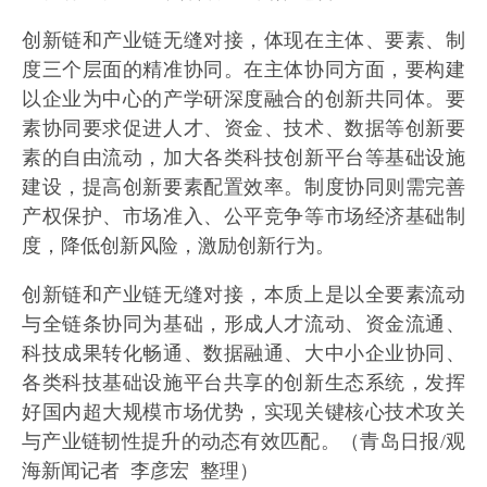
创新链和产业链无缝对接，体现在主体、要素、制
度三个层面的精准协同。在主体协同方面，要构建
以企业为中心的产学研深度融合的创新共同体。要
素协同要求促进人才、资金、技术、数据等创新要
素的自由流动，加大各类科技创新平台等基础设施
建设，提高创新要素配置效率。制度协同则需完善
产权保护、市场准入、公平竞争等市场经济基础制
度，降低创新风险，激励创新行为。
创新链和产业链无缝对接，本质上是以全要素流动
与全链条协同为基础，形成人才流动、资金流通、
科技成果转化畅通、数据融通、大中小企业协同、
各类科技基础设施平台共享的创新生态系统，发挥
好国内超大规模市场优势，实现关键核心技术攻关
与产业链韧性提升的动态有效匹配。
（青岛日报/观
海新闻记者 李彦宏 整理）