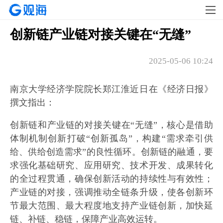
创新链产业链对接关键在“无缝”
2025-05-06 10:24
南京大学经济学院院长郑江淮近日在《经济日报》
撰文指出：
创新链和产业链的对接关键在“无缝”，核心是借助
体制机制创新打破“创新孤岛”，构建“需求牵引供
给、供给创造需求”的良性循环。创新链的融通，要
求强化基础研究、应用研究、技术开发、成果转化
的全过程贯通，确保创新活动的持续性与有效性；
产业链的对接，强调推动全链条升级，使各创新环
节最大范围、最大程度地支持产业链创新，加快延
链、补链、稳链，保障产业高效运转。