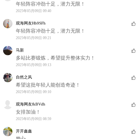
年轻阵容冲劲十足，潜力无限！
2025年05月09日 09:40
观海网友Hb9SFh
年轻阵容冲劲十足，潜力无限！
2025年05月09日 09:21
马新
多站比赛锻炼，希望提升整体实力！
2025年05月09日 09:13
自然之风
希望这批年轻人能创造奇迹！
2025年05月09日 09:10
观海网友fkBVdh
女排加油！
2025年05月09日 08:59
开开鑫鑫
赞👍