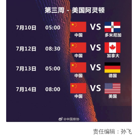
责任编辑：孙飞