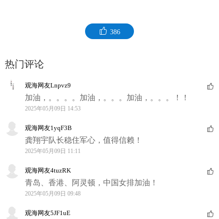
386
热门评论
观海网友Lnpvz9
加油，。。。。加油，。。。加油，。。。！！
2025年05月09日 14:53
观海网友1yqF3B
龚翔宇队长稳住军心，值得信赖！
2025年05月09日 11:11
观海网友4tuzRK
青岛、香港、阿灵顿，中国女排加油！
2025年05月09日 09:48
观海网友5JF1uE