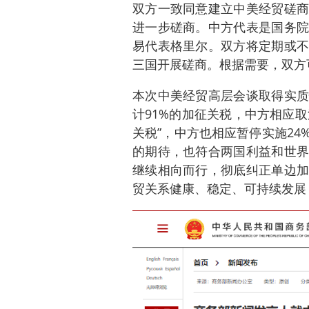
双方一致同意建立中美经贸磋商
进一步磋商。中方代表是国务院
易代表格里尔。双方将定期或不
三国开展磋商。根据需要，双方
本次中美经贸高层会谈取得实质
计91%的加征关税，中方相应取
关税”，中方也相应暂停实施2
的期待，也符合两国利益和世界
继续相向而行，彻底纠正单边加
贸关系健康、稳定、可持续发展