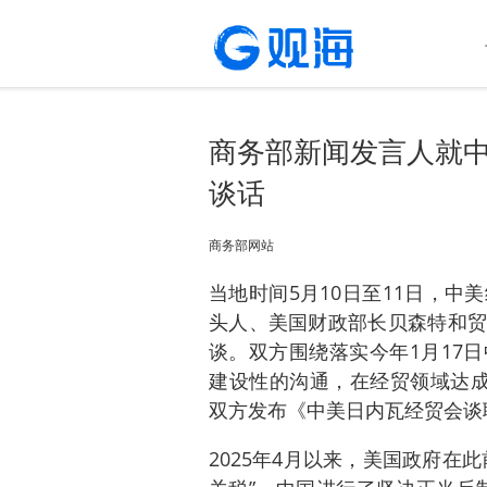
商务部新闻发言人就
谈话
商务部网站
当地时间5月10日至11日，
头人、美国财政部长贝森特和贸
谈。双方围绕落实今年1月17
建设性的沟通，在经贸领域达成一
双方发布《中美日内瓦经贸会谈
2025年4月以来，美国政府在