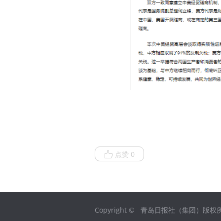
点赞 0
Copyright © 青岛日报社（集团）版权