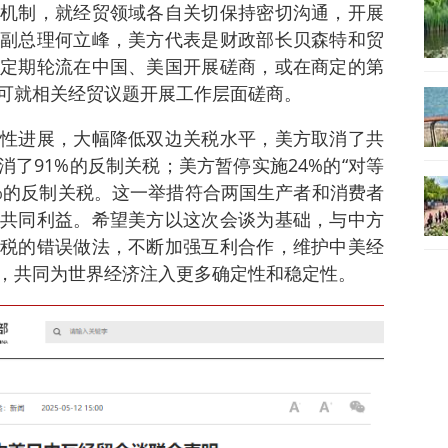
机制，就经贸领域各自关切保持密切沟通，开展
副总理何立峰，美方代表是财政部长贝森特和贸
定期轮流在中国、美国开展磋商，或在商定的第
可就相关经贸议题开展工作层面磋商。
性进展，大幅降低双边关税水平，美方取消了共
消了91%的反制关税；美方暂停实施24%的“对等
4%的反制关税。这一举措符合两国生产者和消费者
共同利益。希望美方以这次会谈为基础，与中方
税的错误做法，不断加强互利合作，维护中美经
，共同为世界经济注入更多确定性和稳定性。