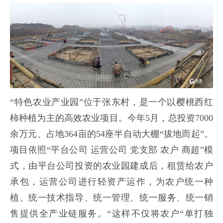
“特色农业产业园”位于张东村，是一个以樱桃西红
柿种植为主的高效农业项目。今年5月，总投资7000
余万元、占地364亩的54座半自动大棚“拔地而起”。
项目依照“平台公司 运营公司 党支部 农户 商超”模
式，由平台公司投资的农业园建成后，租赁给农户
承包，运营公司进行轻资产运作，为农户统一种
植、统一技术指导、统一管理、统一服务、统一销
售提供全产业链服务。“这样不仅将农户“单打独