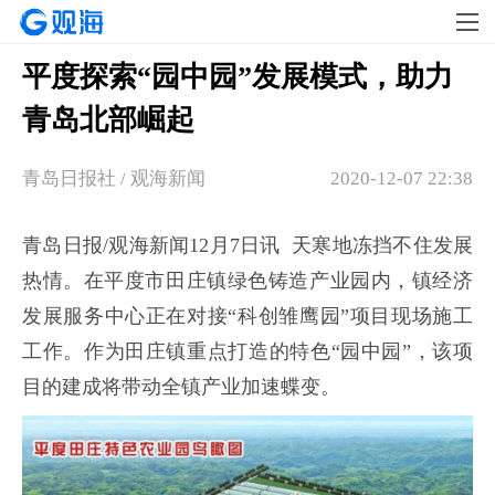
平度探索“园中园”发展模式，助力
青岛北部崛起
青岛日报社 / 观海新闻
2020-12-07 22:38
青岛日报/观海新闻12月7日讯 天寒地冻挡不住发展
热情。在平度市田庄镇绿色铸造产业园内，镇经济
发展服务中心正在对接“科创雏鹰园”项目现场施工
工作。作为田庄镇重点打造的特色“园中园”，该项
目的建成将带动全镇产业加速蝶变。