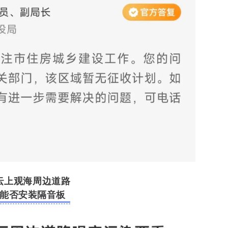
云上观海周边道路
能否安装隔音板