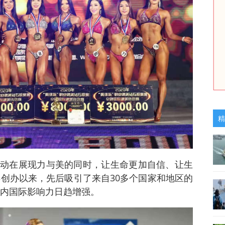
精
动在展现力与美的同时，让生命更加自信、让生
年创办以来，先后吸引了来自30多个国家和地区的
国内国际影响力日趋增强。