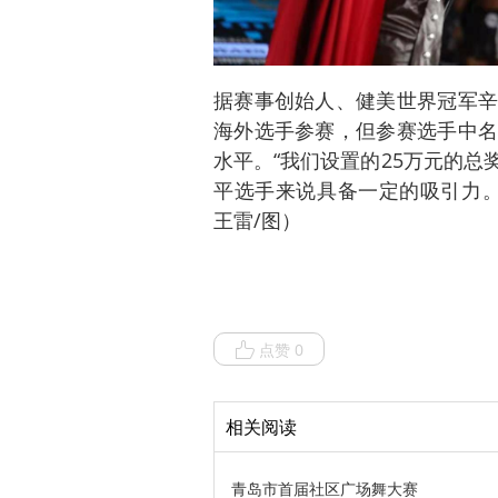
据赛事创始人、健美世界冠军辛
海外选手参赛，但参赛选手中名
水平。“我们设置的25万元的
平选手来说具备一定的吸引力。
王雷/图）
点赞 0
相关阅读
青岛市首届社区广场舞大赛