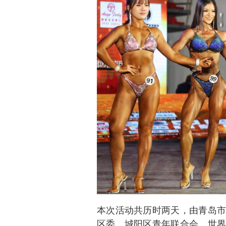
本次活动共历时两天，由青岛市
区委、城阳区青年联合会、世界