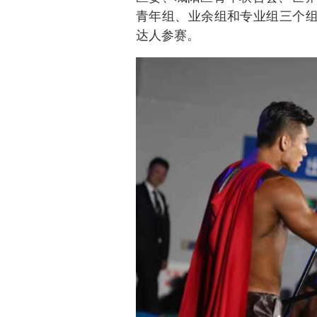
青年组、业余组和专业组三个组
达人参赛。