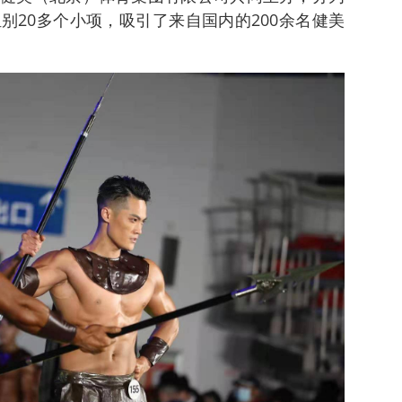
别20多个小项，吸引了来自国内的200余名健美