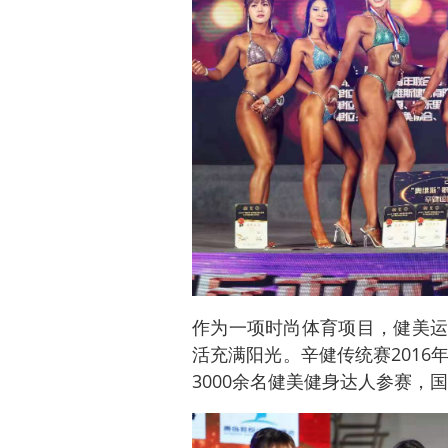
作为一项时尚体育项目，健美运
活充满阳光。辛健传统赛2016
3000余名健美健身达人参赛，