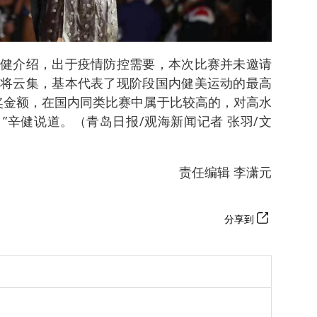
健介绍，出于疫情防控需要，本次比赛并未邀请
将云集，基本代表了现阶段国内健美运动的最高
总奖金额，在国内同类比赛中属于比较高的，对高水
”辛健说道。（青岛日报/观海新闻记者 张羽/文
责任编辑 李潇元
分享到