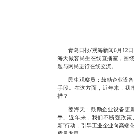
青岛日报/观海新闻6月12
海天做客民生在线直播室，围绕
题与网民进行在线交流。
民生观察员：鼓励企业设备
手段。在这方面，近年来，我
措？
姜海天
：鼓励企业设备更
手。近年来，我们不断强政策
新”行动，引导工业企业向高端
质量发展。