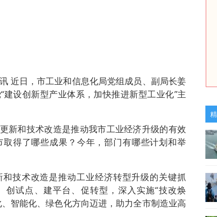
日讯 近日，市工业和信息化局党组成员、副局长姜
“建设创新型产业体系，加快推进新型工业化”主
精
更新和技术改造是推动我市工业经济升级的有效
市取得了哪些成果？今年，部门有哪些计划和举
新和技术改造是推动工业经济转型升级的关键抓
、创试点、建平台、促转型，深入实施“技改焕
化、智能化、绿色化方向迈进，助力全市制造业高