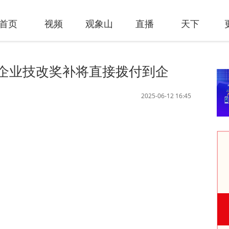
首页
视频
观象山
直播
天下
元市企业技改奖补将直接拨付到企
2025-06-12 16:45