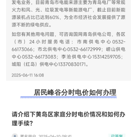
居民峰谷分时电价如何办理