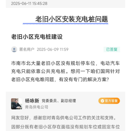
老旧小区安装充电桩问题