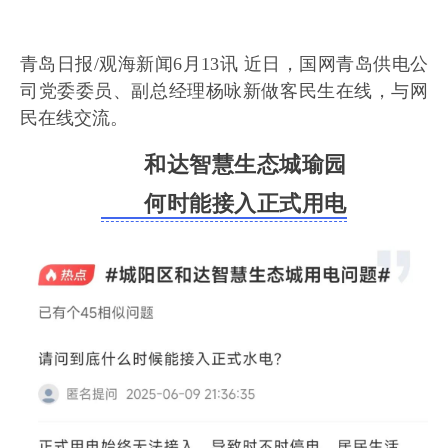
青岛日报/观海新闻6月13讯 近日，
国网青岛供电公
司党委委员、副总经理杨咏新
做客民生在线，与网
民在线交流。
和达智慧生态城瑜园
何时能接入正式用电