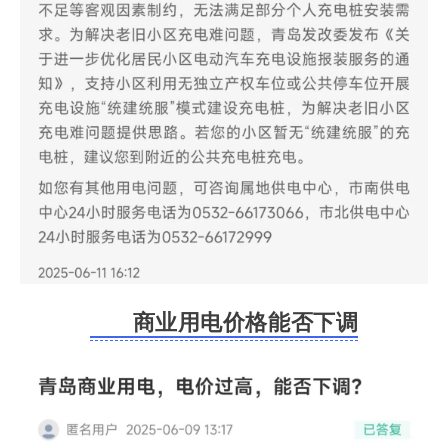
商业用电价格能否下调