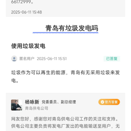
青岛有垃圾发电吗