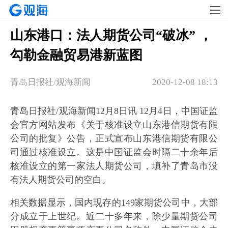
山东港口：法人期货公司“破冰” ，
勾勒金融贸易港新蓝图
青岛日报社/观海新闻
2020-12-08 18:13
青岛日报社/观海新闻12月8日讯 12月4日，中国证监
会官方网站发布《关于核准设立山东港信期货有限
公司的批复》公告，正式宣布山东港信期货有限公
司通过核准设立。这是中国证监会时隔二十余年后
核准设立的第一家法人期货公司，填补了青岛市没
有法人期货公司的空白。
相关数据显示，国内现存的149家期货公司中，大部
分成立于上世纪。近二十多年来，除少量期货公司