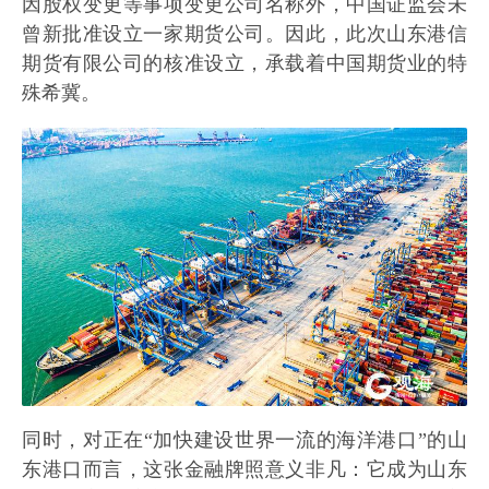
因股权变更等事项变更公司名称外，中国证监会未
曾新批准设立一家期货公司。因此，此次山东港信
期货有限公司的核准设立，承载着中国期货业的特
殊希冀。
同时，对正在“加快建设世界一流的海洋港口”的山
东港口而言，这张金融牌照意义非凡：它成为山东