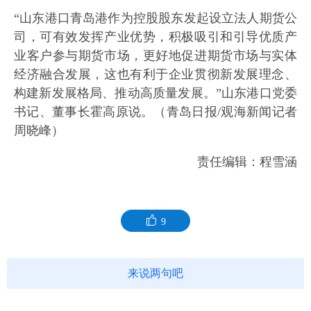
“山东港口青岛港作为控股股东发起设立法人期货公
司，可有效发挥产业优势，积极吸引和引导优质产
业客户参与期货市场，更好地促进期货市场与实体
经济融合发展，这也有利于企业贯彻新发展理念、
构建新发展格局、推动高质量发展。”山东港口党委
书记、董事长霍高原说。（青岛日报/观海新闻记者
周晓峰）
责任编辑：程雪涵
9
来说两句吧