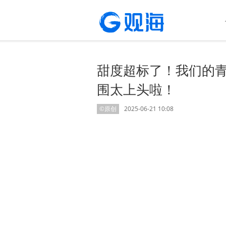
甜度超标了！我们的青
围太上头啦！
©原创
2025-06-21 10:08