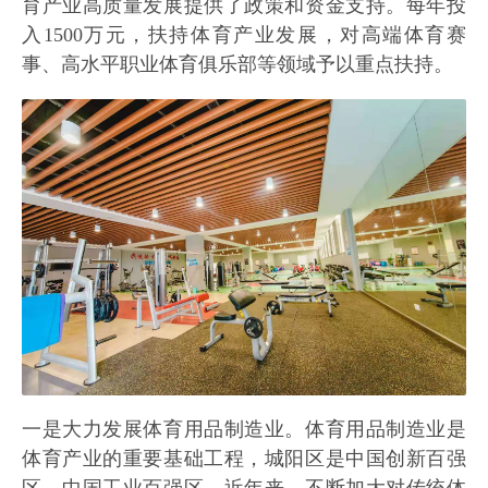
育产业高质量发展提供了政策和资金支持。每年投
入1500万元，扶持体育产业发展，对高端体育赛
事、高水平职业体育俱乐部等领域予以重点扶持。
一是大力发展体育用品制造业。体育用品制造业是
体育产业的重要基础工程，城阳区是中国创新百强
区、中国工业百强区。近年来，不断加大对传统体