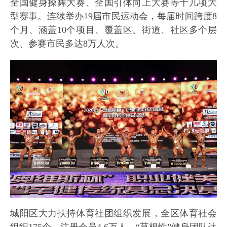
全国健身操舞大赛、全国引体向上大赛等十几项大
型赛事。连续举办19届市民运动会，每届时间跨度8
个月、涵盖10个项目、覆盖区、街道、社区多个层
次、参赛市民多达8万人次。
城阳区大力扶持体育社团组织发展，全区体育社会
组织175个，注册会员4.6万人。“草根性”健身团队达