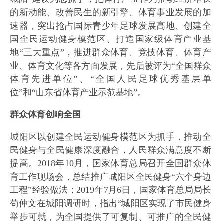
的新动能、改善民生的新引擎、体育事业发展的加
速器，突出抢占国际青少年足球发展高地、创建全
国全民运动健身模范区、打造国家级体育产业基
地“三大重点”，推进群众体育、竞技体育、体育产
业、体育文化等各方面发展，先后被评为“全国群众
体育先进单位”、“全国人民足球优秀基层单
位”和“山东省体育产业示范基地”。
群众体育创响全国
城阳区以创建全民运动健身模范区为抓手，推动全
民健身与全民健康深度融合，人民群众满意度不断
提高。2018年10月，国家体育总局召开全国群众体
育工作现场会，总结推广城阳区全民健身“六个身边
工程”经验做法；2019年7月6日，国家体育总局局长
苟仲文在城阳调研时，指出“城阳区实现了市民健身
举步可就，为全国提供了可复制、可推广的全民健