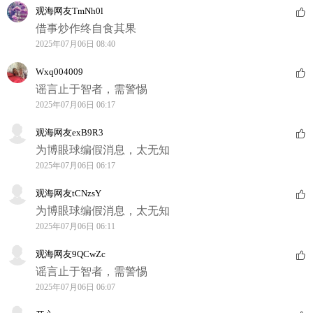
观海网友TmNh0l
借事炒作终自食其果
2025年07月06日 08:40
Wxq004009
谣言止于智者，需警惕
2025年07月06日 06:17
观海网友exB9R3
为博眼球编假消息，太无知
2025年07月06日 06:17
观海网友tCNzsY
为博眼球编假消息，太无知
2025年07月06日 06:11
观海网友9QCwZc
谣言止于智者，需警惕
2025年07月06日 06:07