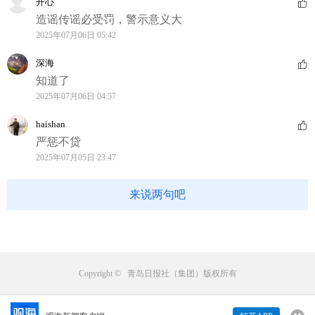
开心
造谣传谣必受罚，警示意义大
2025年07月06日 05:42
深海
知道了
2025年07月06日 04:57
haishan
严惩不贷
2025年07月05日 23:47
来说两句吧
Copyright © 青岛日报社（集团）版权所有