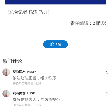
（总台记者 杨涛 马力）
责任编辑：刘聪聪
520
热门评论
观海网友Hb9SFh
依法处理正当，维护秩序
2025年07月06日 12:06
观海网友Hb9SFh
虚假信息害人，网络需规范，
2025年07月06日 12:05