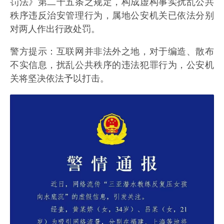
罚法》第二十五条之规定，构成虚构事实扰乱公共
秩序违反治安管理行为，属地公安机关已依法分别
对两人作出行政处罚。
警方提示：互联网并非法外之地，对于编造、散布
不实信息，扰乱公共秩序的违法犯罪行为，公安机
关将坚决依法予以打击。