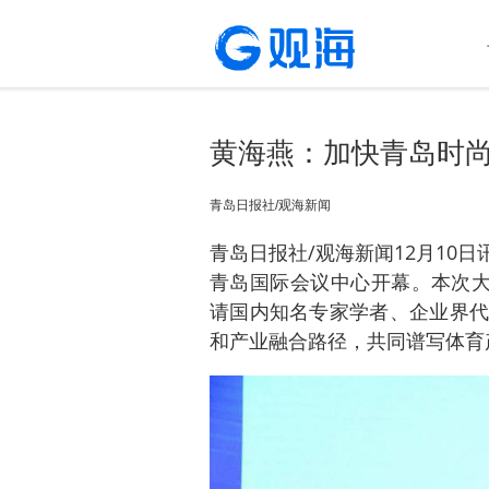
黄海燕：加快青岛时
​青岛日报社/观海新闻
青岛日报社/观海新闻12月10日
青岛国际会议中心开幕。本次大
请国内知名专家学者、企业界代
和产业融合路径，共同谱写体育