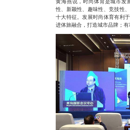
黄海燕说，时尚体育是城市发
性、新颖性、趣味性、竞技性、
十大特征。发展时尚体育有利于
进体旅融合，打造城市品牌；有