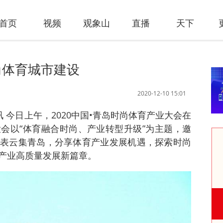
首页
视频
观象山
直播
天下
尚体育城市建设
2020-12-10 15:01
讯 今日上午，2020中国•青岛时尚体育产业大会在
会以“体育融合时尚、产业转型升级”为主题，邀
表云集青岛，分享体育产业发展机遇，探索时尚
产业高质量发展新篇章。