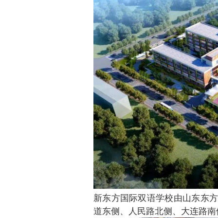
新东方国际双语学校由山东东方
道东侧、人民路北侧、大连路南侧