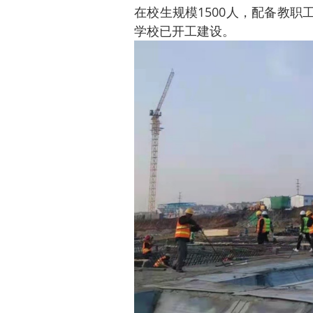
在校生规模1500人，配备教职工
学校已开工建设。