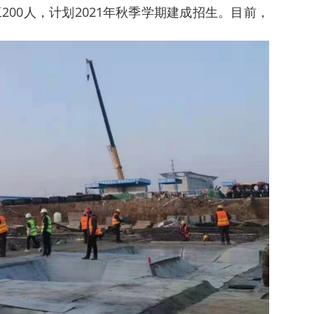
200人，计划2021年秋季学期建成招生。目前，