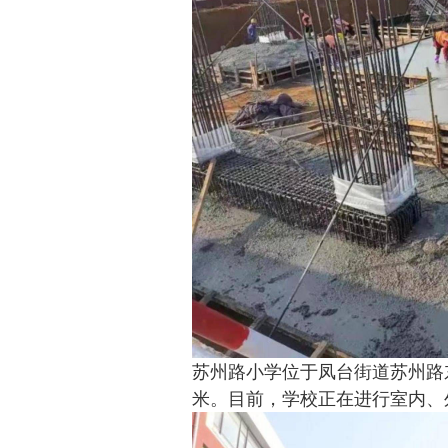
苏州路小学位于凤台街道苏州路东
米。目前，学校正在进行室内、