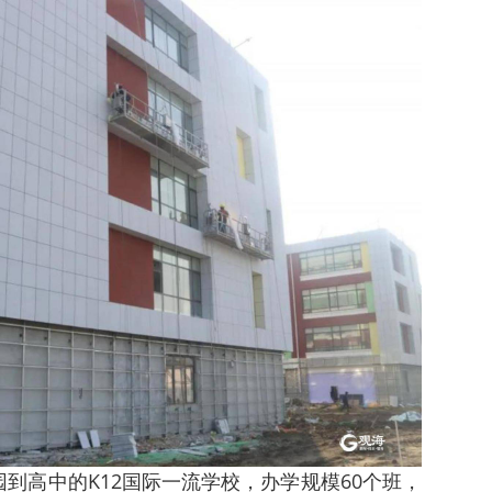
到高中的K12国际一流学校，办学规模60个班，