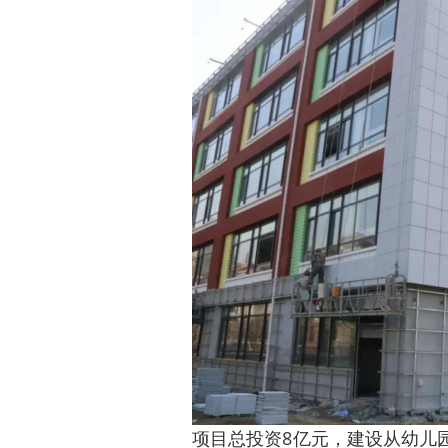
项目总投资8亿元，建设从幼儿园