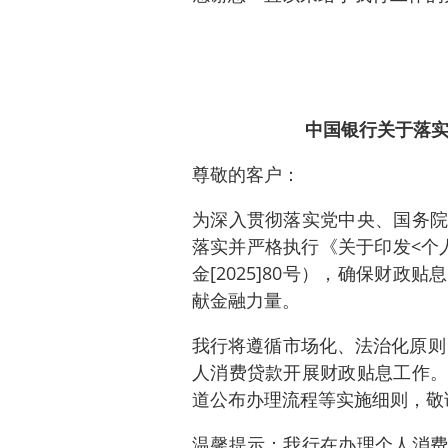
中国银行关于落
尊敬的客户：
为深入贯彻落实党中央、国务院
落实并严格执行《关于印发<个
金[2025]80号），确保财
献金融力量。
我行将遵循市场化、法治化原则，
人消费贷款开展财政贴息工作。
道公布办理流程等实施细则，敬
温馨提示：我行在办理个人消费