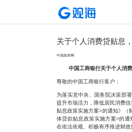
关于个人消费贷贴息
​中国政府网
中国工商银行关于个人消
尊敬的中国工商银行客户：
为落实党中央、国务院决策部署
提升市场活力，降低居民消费信
贴息政策实施方案>的通知》（财
体贷款贴息政策实施方案>的通知
在依法依规、积极有序推进财政