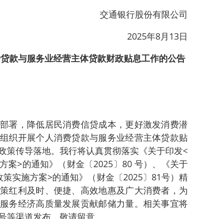
交通银行股份有限公司
2025年8月13日
费贷款与服务业经营主体贷款财政贴息工作的公告
部署，降低居民消费信贷成本，更好激发消费潜
组织开展个人消费贷款与服务业经营主体贷款贴
政策传导落地。我行将认真贯彻落实《关于印发<
案>的通知》（财金〔2025〕80 号）、《关于
策实施方案>的通知》（财金〔2025〕81号）精
策红利及时、便捷、高效地惠及广大消费者，为
服务经济高质量发展贡献邮储力量。相关事宜将
号等渠道发布，敬请留意。