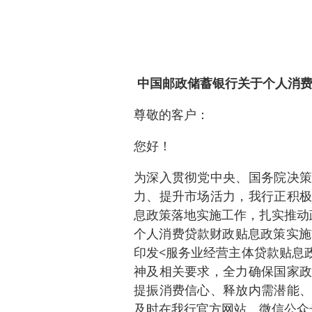
中国邮政储蓄银行关于个人消
尊敬的客户：
您好！
为深入贯彻党中央、国务院决策
力、提升市场活力，我行正积极
息政策落地实施工作，扎实推动
个人消费贷款财政贴息政策实施方
印发<服务业经营主体贷款贴息政
神及相关要求，全力确保国家政
提振消费信心、释放内需潜能、
及时在我行官方网站、微信公众