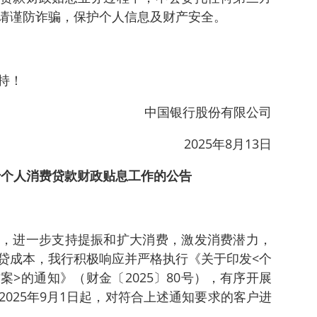
请谨防诈骗，保护个人信息及财产安全。
持！
中国银行股份有限公司
2025年8月13日
于个人消费贷款财政贴息工作的公告
，进一步支持提振和扩大消费，激发消费潜力，
贷成本，我行积极响应并严格执行《关于印发<个
>的通知》（财金〔2025〕80号），有序开展
025年9月1日起，对符合上述通知要求的客户进