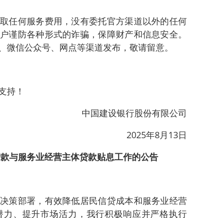
取任何服务费用，没有委托官方渠道以外的任何
户谨防各种形式的诈骗，保障财产和信息安全。
、微信公众号、网点等渠道发布，敬请留意。
支持！
中国建设银行股份有限公司
2025年8月13日
贷款与服务业经营主体贷款贴息工作的公告
决策部署，有效降低居民信贷成本和服务业经营
潜力、提升市场活力，我行积极响应并严格执行