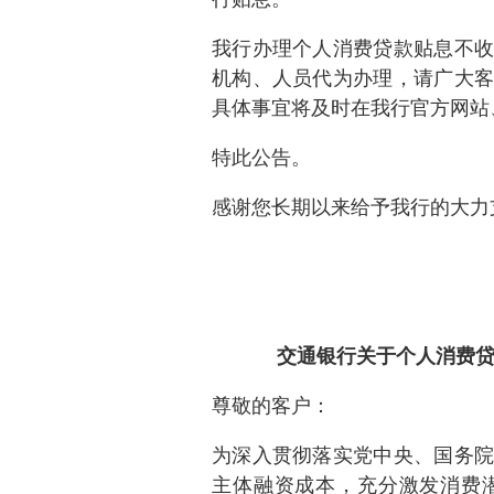
我行办理个人消费贷款贴息不收
机构、人员代为办理，请广大客
具体事宜将及时在我行官方网站
特此公告。
感谢您长期以来给予我行的大力
交通银行关于个人消费
尊敬的客户：
为深入贯彻落实党中央、国务院
主体融资成本，充分激发消费