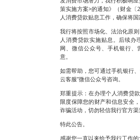
发消费市场潜力，我行积极响应
策实施方案>的通知》（财金〔2
人消费贷款贴息工作，确保将国
我行将按照市场化、法治化原则，
人消费贷款实施贴息。后续办
网、微信公众号、手机银行、营
意。
如需帮助，您可通过手机银行、贷
云客服”微信公众号咨询。
郑重提示：在办理个人消费贷款
限度保障您的财产和信息安全，
诈骗活动，切勿轻信我行官方渠
特此公告。
感谢您一直以来给予我行工作的