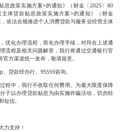
息政策实施方案>的通知》（财金〔2025〕80
营主体贷款贴息政策实施方案>的通知》（财金
要求，依法合规推进个人消费贷款与服务业经营主体
，优化办理流程，简化办理手续，对符合上述通
理流程及相关问题解答，我行将通过交通银行官
号等官方渠道统一发布，敬请留意。
p、贷款经办行、95559咨询。
过程中，我行不收取任何费用。为最大限度保障
分子以办理贷款贴息为由实施诈骗活动，切勿轻
和短信。
大力支持！