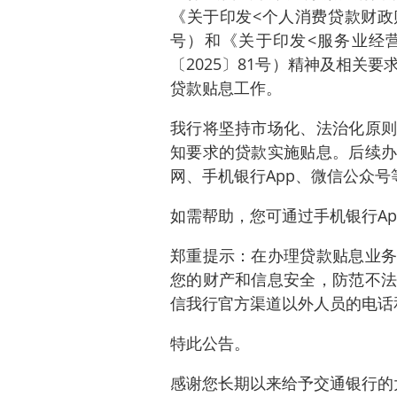
《关于印发<个人消费贷款财政贴
号）和《关于印发<服务业经
〔2025〕81号）精神及相关
贷款贴息工作。
我行将坚持市场化、法治化原则
知要求的贷款实施贴息。后续办
网、手机银行App、微信公众
如需帮助，您可通过手机银行Ap
郑重提示：在办理贷款贴息业务
您的财产和信息安全，防范不法
信我行官方渠道以外人员的电话
特此公告。
感谢您长期以来给予交通银行的