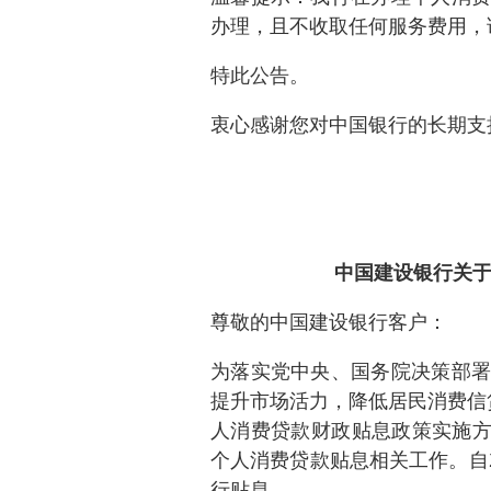
办理，且不收取任何服务费用，
特此公告。
衷心感谢您对中国银行的长期支
中国建设银行关
尊敬的中国建设银行客户：
为落实党中央、国务院决策部署
提升市场活力，降低居民消费信
人消费贷款财政贴息政策实施方案
个人消费贷款贴息相关工作。自2
行贴息。