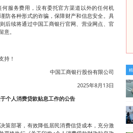
任何服务费用，没有委托官方渠道以外的任何机
谨防各种形式的诈骗，保障财产和信息安全。具
则后续将通过中国工商银行官网、营业网点、官
留意。
支持！
精
中国工商银行股份有限公司
2025年8月13日
关于个人消费贷款贴息工作的公告
决策部署，有效降低居民消费信贷成本，充分激