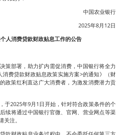
中国农业银行
2025年8月12日
实个人消费贷款财政贴息工作的公告
决策部署，助力扩内需促消费，中国银行将全力
人消费贷款财政贴息政策实施方案>的通知》（财
政贴息的政策红利直达广大消费者，为激发消费潜力贡
于2025年9月1日开始，针对符合政策条件的个
后续将通过中国银行官微、官网、营业网点等渠
请关注。
贷款财政贴息业务过程中，不会委托任何第三方