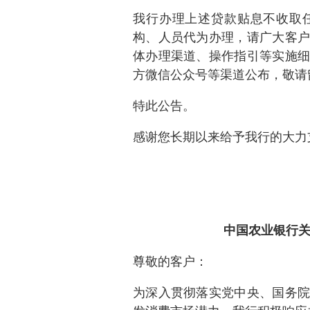
我行办理上述贷款贴息不收取
构、人员代为办理，请广大客户
体办理渠道、操作指引等实施细
方微信公众号等渠道公布，敬请
特此公告。
感谢您长期以来给予我行的大力
中国农业银行
尊敬的客户：
为深入贯彻落实党中央、国务院