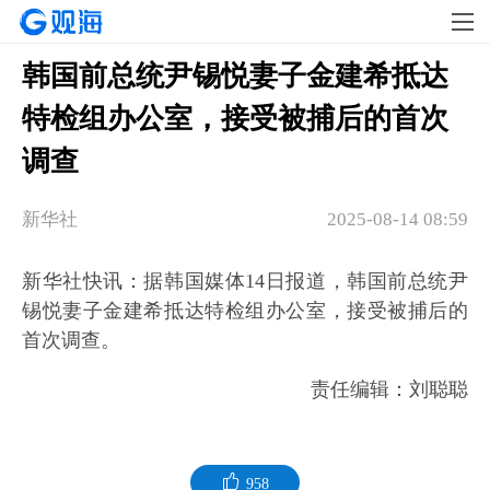
韩国前总统尹锡悦妻子金建希抵达
特检组办公室，接受被捕后的首次
调查
新华社
2025-08-14 08:59
新华社快讯：据韩国媒体14日报道，韩国前总统尹
锡悦妻子金建希抵达特检组办公室，接受被捕后的
首次调查。
责任编辑：刘聪聪
958