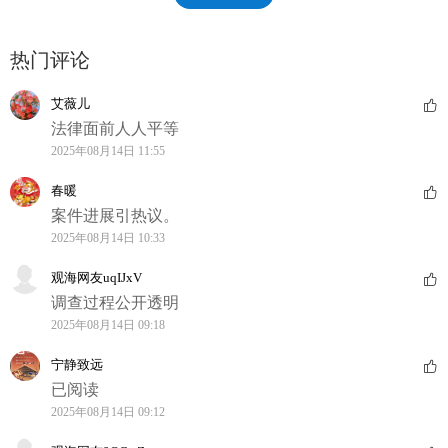
热门评论
艾薇儿
法律面前人人平等
2025年08月14日 11:55
春暖
案件进展引热议。
2025年08月14日 10:33
观海网友uqIJxV
调查过程公开透明
2025年08月14日 09:18
宁静致远
已阅读
2025年08月14日 09:12