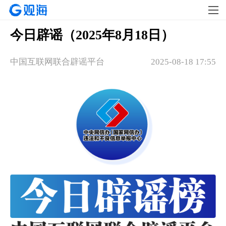
今日辟谣（2025年8月18日）
中国互联网联合辟谣平台
2025-08-18 17:55