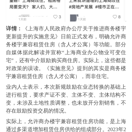
详情：
《上海市人民政府办公厅关于推进商务楼宇
更新提升的实施意见》日前正式发布，明确允许商
务楼宇兼容租赁住房（含人才公寓）等功能。部分
自媒体据此解读并宣称“上海商业办公物业可变住
宅”，还有中介鼓励购买商住房。实际上，这些都是
对政策的误读。《实施意见》提到的其实是商务楼
宇兼容租赁住房（含人才公寓），而非住宅。
业内人士表示，本次新规鼓励在业态转换的基础上
进行租赁，要求产证不变、主体不变、主体结构不
变，未涉及土地性质调整，也未放开分割销售，不
存在鼓励投资交易的情况。
实际上，允许商办楼宇兼容租赁住房功能，是上海
通过多渠道增加租赁住房供给的组成部分。2023年2