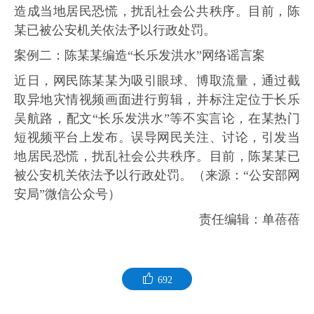
造成当地居民恐慌，扰乱社会公共秩序。目前，陈
某已被公安机关依法予以行政处罚。
案例二：陈某某编造“长乐发洪水”网络谣言案
近日，网民陈某某为吸引眼球、博取流量，通过截
取异地灾情视频画面进行剪辑，并标注定位于长乐
吴航路，配文“长乐发洪水”等不实言论，在某热门
短视频平台上发布。误导网民关注、讨论，引发当
地居民恐慌，扰乱社会公共秩序。目前，陈某某已
被公安机关依法予以行政处罚。（来源：“公安部网
安局”微信公众号）
责任编辑：单蓓蓓
692