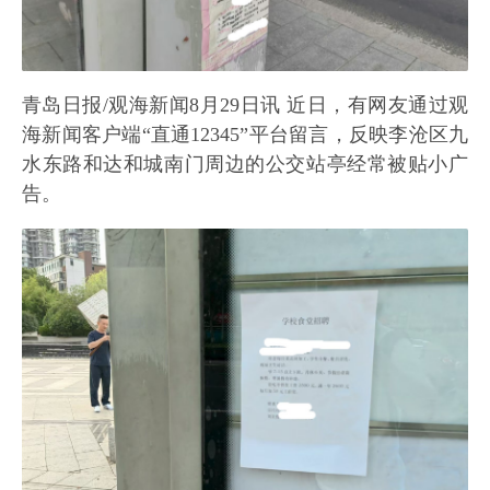
青岛日报/观海新闻8月29日讯 近日，有网友通过观
海新闻客户端“直通12345”平台留言，反映李沧区九
水东路和达和城南门周边的公交站亭经常被贴小广
告。