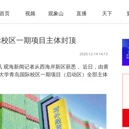
首页
视频
观象山
直播
天下
际校区一期项目主体封顶
2020-12-14 14:13
日讯 观海新闻记者从西海岸新区获悉， 近日，由黄
大学青岛国际校区一期项目（启动区）全部主体