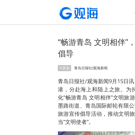
“畅游青岛 文明相伴
倡导
©原创
青岛日报社/观海新闻
青岛日报社/观海新闻9月15日讯
港，分赴海上和陆上之旅。为
化“畅游青岛 文明相伴”文明
墨路街道、青岛国际邮轮有限公司
旅游宣传倡导活动，推动文明旅
当“文明使者”。