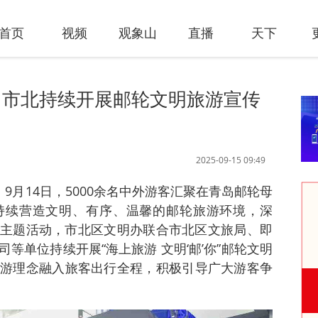
首页
视频
观象山
直播
天下
”，市北持续开展邮轮文明旅游宣传
2025-09-15 09:49
 9月14日，5000余名中外游客汇聚在青岛邮轮母
持续营造文明、有序、温馨的邮轮旅游环境，深
旅游主题活动，市北区文明办联合市北区文旅局、即
等单位持续开展“海上旅游 文明‘邮’你”邮轮文明
游理念融入旅客出行全程，积极引导广大游客争