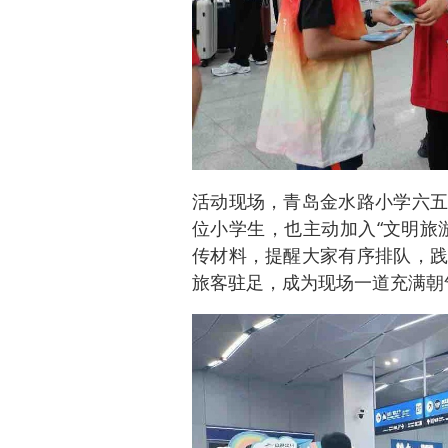
活动现场，青岛金水路小学六五
位小学生，也主动加入“文明旅
传材料，提醒大家有序排队，践
旅客驻足，成为现场一道充满朝气