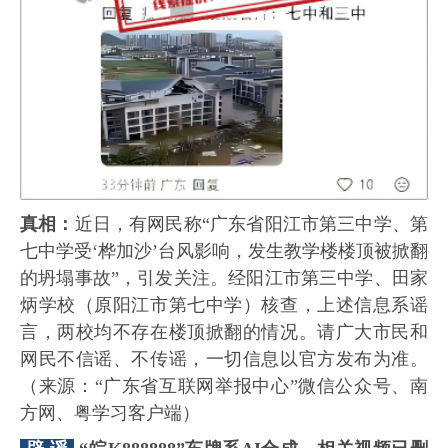
真相：
近日，有网民称“广东省阳江市第三中学、第
七中学受‘桦加沙’台风影响，发生教学楼楼顶被掀翻
的坍塌事故”，引发关注。经阳江市第三中学、田家
炳学校（原阳江市第七中学）核查，上述信息系谣
言，两校均不存在楼顶掀翻的情况。请广大市民和
网民不信谣、不传谣，一切信息以官方发布为准。
（来源：“广东省互联网举报中心”微信公众号、南
方网、粤学习客户端）