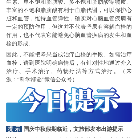
生素、单不饱和脂肪酸、多不饱和脂肪酸等物质。
丰富的不饱和脂肪酸有利于血脂代谢，可以保护心
脏和血管，维持血管弹性，确实对心脑血管疾病有
一定的预防作用，但这并不代表坚果有溶解血栓的
作用，也不代表它能避免心脑血管疾病的发生和血
栓的形成。
因此，不能把坚果当成治疗血栓的手段。如需治疗
血栓，请到医院明确病情后，有针对性地通过介入
治疗、手术治疗、药物疗法等方式治疗。（来
源：“科学辟谣”微信公众号）
提 示
国庆中秋假期临近，文旅部发布出游提示