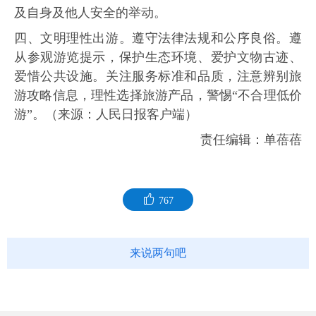
及自身及他人安全的举动。
四、文明理性出游。遵守法律法规和公序良俗。遵
从参观游览提示，保护生态环境、爱护文物古迹、
爱惜公共设施。关注服务标准和品质，注意辨别旅
游攻略信息，理性选择旅游产品，警惕“不合理低价
游”。（来源：人民日报客户端）
责任编辑：单蓓蓓
767
来说两句吧