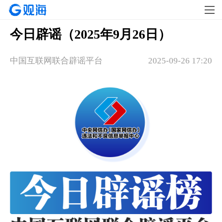
今日辟谣（2025年9月26日）
中国互联网联合辟谣平台
2025-09-26 17:20