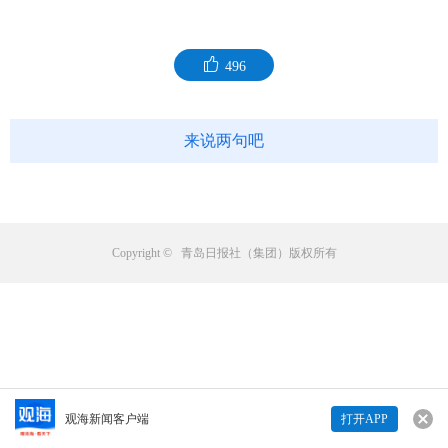
496
来说两句吧
Copyright © 青岛日报社（集团）版权所有
观海新闻客户端
打开APP
来说两句吧...