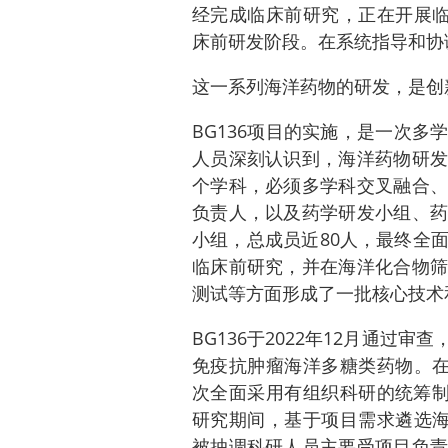
经完成临床前研究，正在开展临
床前研发阶段。在系统指导和协调
这一系列海洋药物的研发，是创
BG136项目的实施，是一次
人员深刻认识到，海洋药物研发
个学科，必须多学科交叉融合、
负责人，以及药学研发小组、药
小组，总成员近80人，最终全面
临床前研究，并在海洋化合物筛
测试等方面形成了一批核心技术
BG136于2022年12月通过
免疫抗肿瘤海洋多糖类药物。在B
次全面采用有组织科研的统筹制
研究期间，基于项目需求遴选海
被抽调科研人员主要受项目负责