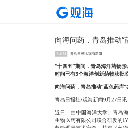
向海问药，青岛推动“
©原创
青岛日报社/观海新闻
“十四五”期间，青岛海洋药物形
时间已有3个海洋创新药物获批
向海问药，青岛推动“蓝色药库
青岛日报社/观海新闻9月27日讯
近日，由中国海洋大学、青岛海
生物医药有限公司联合研发的LY1
督管理局技术审查，获得《药物