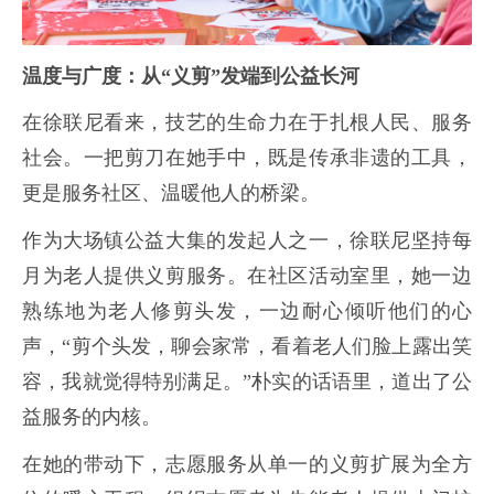
温度与广度：从“义剪”发端到公益长河
在徐联尼看来，技艺的生命力在于扎根人民、服务
社会。一把剪刀在她手中，既是传承非遗的工具，
更是服务社区、温暖他人的桥梁。
作为大场镇公益大集的发起人之一，徐联尼坚持每
月为老人提供义剪服务。在社区活动室里，她一边
熟练地为老人修剪头发，一边耐心倾听他们的心
声，“剪个头发，聊会家常，看着老人们脸上露出笑
容，我就觉得特别满足。”朴实的话语里，道出了公
益服务的内核。
在她的带动下，志愿服务从单一的义剪扩展为全方