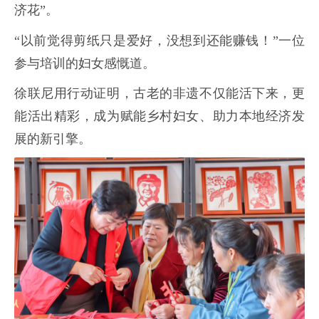
济花”。
“以前觉得剪纸只是爱好，没想到还能赚钱！”一位
参与培训的妇女感慨道。
徐联尼用行动证明，古老的非遗不仅能活下来，更
能活出精彩，成为赋能乡村妇女、助力本地经济发
展的新引擎。