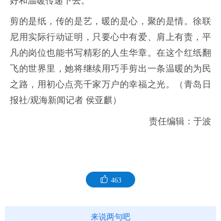
好和温暖传递下去。”
剪的是纸，传的是艺，暖的是心，聚的是情。徐联
尼用实际行动证明，只要心中有爱、肩上有责，平
凡的岗位也能书写精彩的人生华章。在这个红纸翻
飞的世界里，她将继续用巧手剪出一条温暖的为民
之路，用初心点亮千家万户的幸福之光。（青岛日
报社/观海新闻记者 侯亚麒）
责任编辑：于波
463
来说两句吧