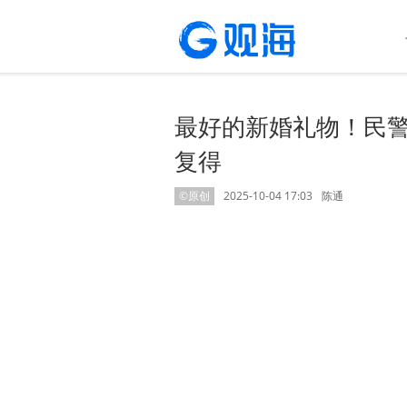
最好的新婚礼物！民警
复得
©原创
2025-10-04 17:03
陈通