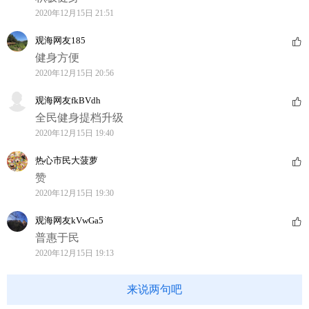
2020年12月15日 21:51
观海网友185
健身方便
2020年12月15日 20:56
观海网友fkBVdh
全民健身提档升级
2020年12月15日 19:40
热心市民大菠萝
赞
2020年12月15日 19:30
观海网友kVwGa5
普惠于民
2020年12月15日 19:13
来说两句吧