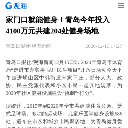
家门口就能健身！青岛今年投入
4100万元共建204处健身场地
​青岛日报社/观海新闻
2020-12-15 17:27
青岛日报社/观海新闻12月15日讯 2020年青岛市体育
局“走进市办实事 见证民生项目”开放日活动今天下
午走进崂山区中韩街道宋家下庄，部分人大、政
协、民主党派代表和小区市民一起实地观摩，为
2020年社区健身设施建设“挑刺”“打分”。
据统计，2015年到2020年全市共建成体育公园、笼
式足球场、多功能运动场、儿童乐园等健身设施686
处，遍布在市区和城乡市民聚居地，为青岛健身爱