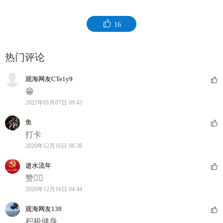
16
热门评论
观海网友CTe1y9
😁
2021年01月07日 09:43
鱼
打卡
2020年12月16日 06:38
逝水流年
赞👍🏻
2020年12月16日 04:44
观海网友138
积极健身