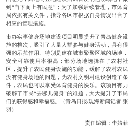
到“自下而上有民意”；为了加强后续管理，市体育
局依据有关文件，指导各区市根据自身情况出台了
相应的管理措施。
市办实事健身场地建设项目明显提升了青岛健身设
施的档次，吸引了大量人群参与健身活动，具有很
强的示范作用。特别是建在城市聚聚区域的场地，
安全可靠使用率很高；部分场地选择在了农村社
区，提升了农民健身设施的功能，缓解了农村农民
没有健身场地的问题，为农村文明村建设创造了条
件，农民也可以享受体育健身的快乐。该项目有力
破解了市民“去哪儿健身”的难题，大大提升了市民
们的获得感和幸福感。（青岛日报/观海新闻记者 张
羽）
责任编辑：李婧菲