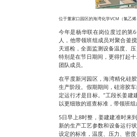
位于董家口园区的海湾化学VCM（氯乙烯
今年是杨华联在岗位度过的第6
人，他带领班组成员对聚合釜搅
天巡检，全面监测设备温度、压
特别是在节日期间，更得打起十
团队成员。
在平度新河园区，海湾精化硅胶
生产阶段。假期期间，硅溶胶车
定运行才是目标。”工段长姜建
以更细致的巡查标准，带领班组
5日早上8时整，姜建建准时来
新的生产工艺参数和设备运行状
设定的标准，温度、压力、密度