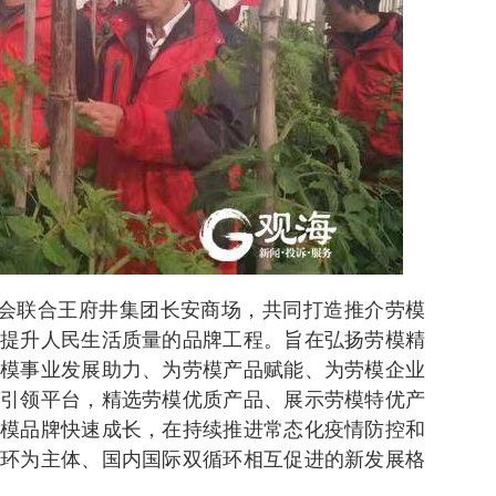
工会联合王府井集团长安商场，共同打造推介劳模
提升人民生活质量的品牌工程。旨在弘扬劳模精
模事业发展助力、为劳模产品赋能、为劳模企业
引领平台，精选劳模优质产品、展示劳模特优产
模品牌快速成长，在持续推进常态化疫情防控和
环为主体、国内国际双循环相互促进的新发展格