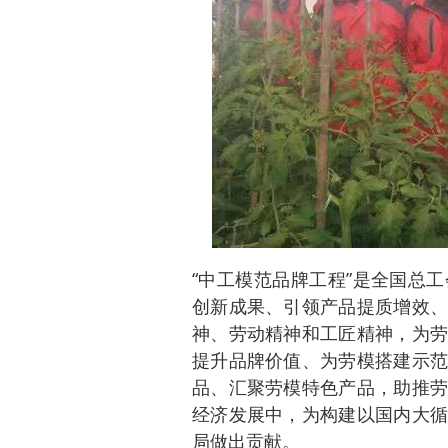
“中工模范品牌工程”是全国总
创新成果、引领产品提质增效、
神、劳动精神和工匠精神，为劳
提升品牌价值、为劳模搭建示范
品、汇聚劳模特色产品，助推劳
经济发展中，为构建以国内大循
局做出贡献。