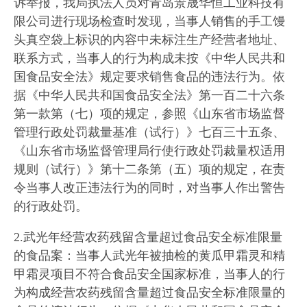
诉举报，我局执法人员对青岛景晟华恒工业科技有
限公司进行现场检查时发现，当事人销售的手工馒
头真空袋上标识的内容中未标注生产经营者地址、
联系方式，当事人的行为构成未按《中华人民共和
国食品安全法》规定要求销售食品的违法行为。依
据《中华人民共和国食品安全法》第一百二十六条
第一款第（七）项的规定，参照《山东省市场监督
管理行政处罚裁量基准（试行）》七百三十五条、
《山东省市场监督管理局行使行政处罚裁量权适用
规则（试行）》第十二条第（五）项的规定，在责
令当事人改正违法行为的同时，对当事人作出警告
的行政处罚。
2.武光年经营农药残留含量超过食品安全标准限量
的食品案：当事人武光年被抽检的黄瓜甲霜灵和精
甲霜灵项目不符合食品安全国家标准，当事人的行
为构成经营农药残留含量超过食品安全标准限量的