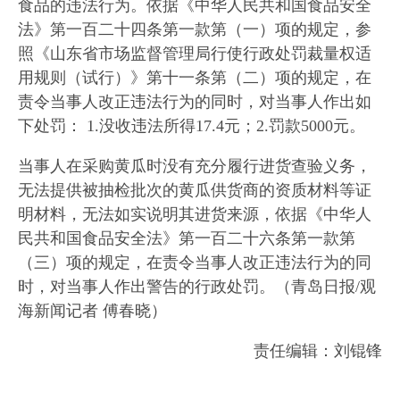
食品的违法行为。依据《中华人民共和国食品安全
法》第一百二十四条第一款第（一）项的规定，参
照《山东省市场监督管理局行使行政处罚裁量权适
用规则（试行）》第十一条第（二）项的规定，在
责令当事人改正违法行为的同时，对当事人作出如
下处罚： 1.没收违法所得17.4元；2.罚款5000元。
当事人在采购黄瓜时没有充分履行进货查验义务，
无法提供被抽检批次的黄瓜供货商的资质材料等证
明材料，无法如实说明其进货来源，依据《中华人
民共和国食品安全法》第一百二十六条第一款第
（三）项的规定，在责令当事人改正违法行为的同
时，对当事人作出警告的行政处罚。（青岛日报/观
海新闻记者 傅春晓）
责任编辑：刘锟锋