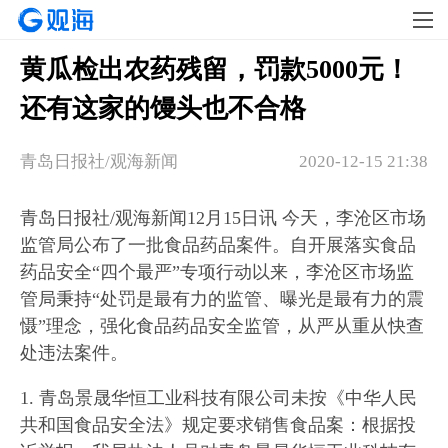
黄瓜检出农药残留，罚款5000元！
还有这家的馒头也不合格
青岛日报社/观海新闻
2020-12-15 21:38
青岛日报社/观海新闻12月15日讯 今天，李沧区市场
监管局公布了一批食品药品案件。自开展落实食品
药品安全“四个最严”专项行动以来，李沧区市场监
管局秉持“处罚是最有力的监管、曝光是最有力的震
慑”理念，强化食品药品安全监管，从严从重从快查
处违法案件。
1. 青岛景晟华恒工业科技有限公司未按《中华人民
共和国食品安全法》规定要求销售食品案：根据投