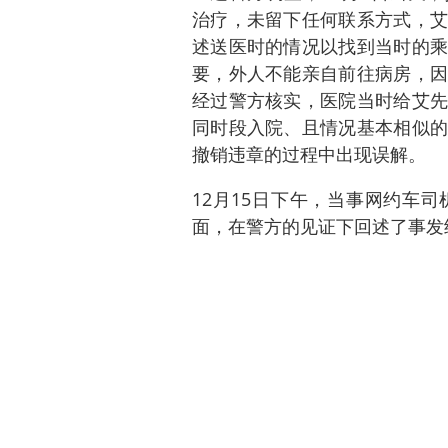
治疗，未留下任何联系方式，艾
述送医时的情况以找到当时的乘
要，外人不能亲自前往病房，因
经过警方核实，医院当时给艾先
同时段入院、且情况基本相似的
撤销违章的过程中出现误解。
12月15日下午，当事网约车
面，在警方的见证下回述了事发