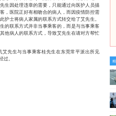
先生因处理违章的需要，只能通过向医护人员描
客，医院正好有相吻合的病人，而因疫情防控需
此护士将病人家属的联系方式转交给了艾先生。
生的联系方式并非当事乘客的，而是与当事乘客
其他病人的联系方式，导致艾先生在请对方帮忙
司机艾先生与当事乘客桂先生在东莞常平派出所见
经过。
精