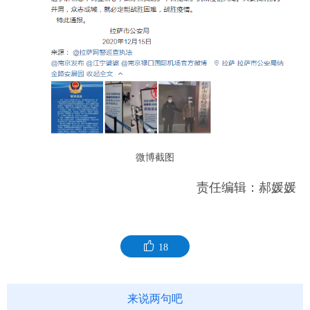
微博截图
责任编辑：郝媛媛
18
来说两句吧