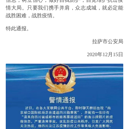
信息，树立信心，做好自我防护，自觉维护抗击疫
情大局。只要我们携手并肩，众志成城，就必定能
战胜困难，战胜疫情。
特此通报。
拉萨市公安局
2020年12月15日