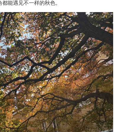
个转角都能遇见不一样的秋色。