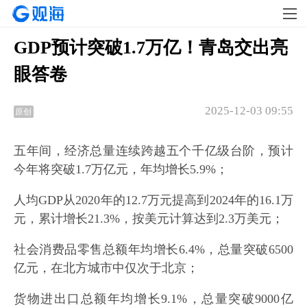
GDP预计突破1.7万亿！青岛交出亮
眼答卷
2025-12-03 09:55
原创
五年间，经济总量连续跨越五个千亿级台阶，预计
今年将突破1.7万亿元，年均增长5.9%；
人均GDP从2020年的12.7万元提高到2024年的16.1万
元，累计增长21.3%，按美元计算达到2.3万美元；
社会消费品零售总额年均增长6.4%，总量突破6500
亿元，在北方城市中仅次于北京；
货物进出口总额年均增长9.1%，总量突破9000亿