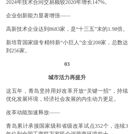
2024年技术合同交易额较2020年增长147%。
企业创新能力显著增强——
高新技术企业达到8683家，是“十三五”末的1.98倍。
新培育国家级专精特新“小巨人”企业208家，总数达
到256家。
03
城市活力再提升
这五年，青岛坚持用好改革开放“关键一招”，持续
优化发展环境，经济社会发展的内生动力更足。
改革动能加速释放——
青岛累计承接国家级和省级改革试点352个，连续3