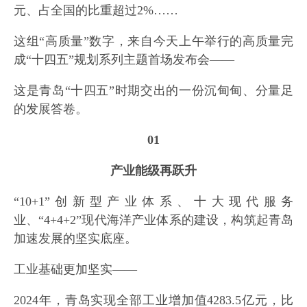
元、占全国的比重超过2%……
这组“高质量”数字，来自今天上午举行的高质量完
成“十四五”规划系列主题首场发布会——
这是青岛“十四五”时期交出的一份沉甸甸、分量足
的发展答卷。
01
产业能级再跃升‍‍
“10+1”创新型产业体系、十大现代服务
业、“4+4+2”现代海洋产业体系的建设，构筑起青岛
加速发展的坚实底座。
工业基础更加坚实——
2024年，青岛实现全部工业增加值4283.5亿元，比