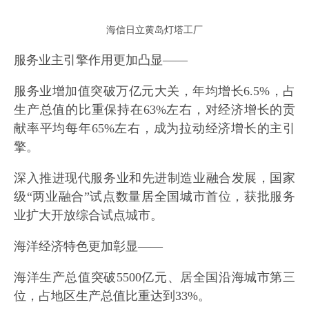
海信日立黄岛灯塔工厂
服务业主引擎作用更加凸显——
服务业增加值突破万亿元大关，年均增长6.5%，占
生产总值的比重保持在63%左右，对经济增长的贡
献率平均每年65%左右，成为拉动经济增长的主引
擎。
深入推进现代服务业和先进制造业融合发展，国家
级“两业融合”试点数量居全国城市首位，获批服务
业扩大开放综合试点城市。
海洋经济特色更加彰显——
海洋生产总值突破5500亿元、居全国沿海城市第三
位，占地区生产总值比重达到33%。