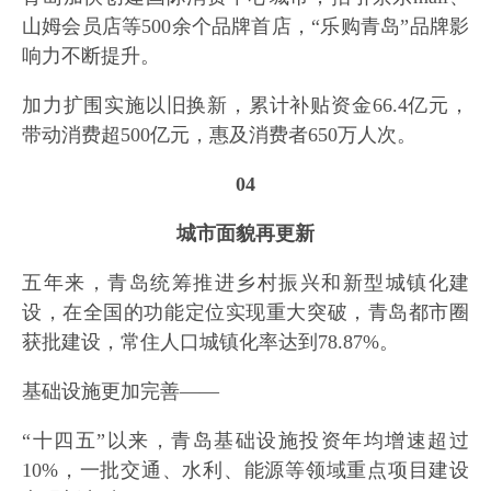
山姆会员店等500余个品牌首店，“乐购青岛”品牌影
响力不断提升。
加力扩围实施以旧换新，累计补贴资金66.4亿元，
带动消费超500亿元，惠及消费者650万人次。
04
城市面貌再更新
五年来，青岛统筹推进乡村振兴和新型城镇化建
设，在全国的功能定位实现重大突破，青岛都市圈
获批建设，常住人口城镇化率达到78.87%。
基础设施更加完善——
“十四五”以来，青岛基础设施投资年均增速超过
10%，一批交通、水利、能源等领域重点项目建设