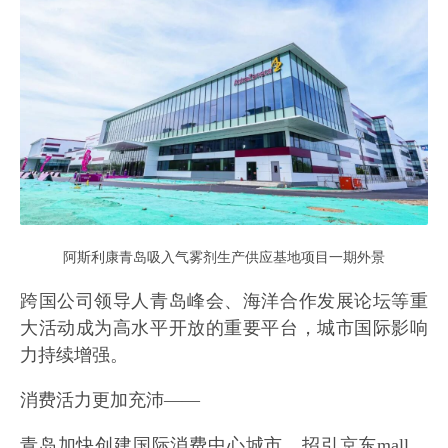
阿斯利康青岛吸入气雾剂生产供应基地项目一期外景
跨国公司领导人青岛峰会、海洋合作发展论坛等重
大活动成为高水平开放的重要平台，城市国际影响
力持续增强。
消费活力更加充沛——
青岛加快创建国际消费中心城市，招引京东mall、