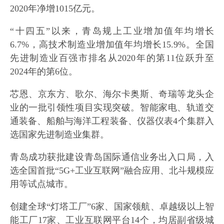
2020年净增1015亿元。
“十四五”以来，青岛规上工业增加值年均增长
6.7%，高技术制造业增加值年均增长15.9%。全国
先进制造业百强市排名从2020年的第11位跃升至
2024年的第6位。
芯恩、京东方、歌尔、海尔卡奥斯、奇瑞等龙头企
业的一批引领性项目实现突破。智能家电、轨道交
通装备、船舶与海洋工程装备、仪器仪表4个集群入
选国家先进制造业集群。
青岛成功获批建设青岛国际通信业务出入口局，入
选全国首批“5G+工业互联网”融合应用、北斗规模应
用等试点城市。
创建全球“灯塔工厂”6家、国家领航、卓越级以上智
能工厂17家、工业互联网平台14个，均居副省级城