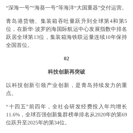
“深海一号”“海葵一号”等海洋“大国重器”交付运营。
青岛港货物、集装箱吞吐量跃升到全球第4和第5
位，在新华·波罗的海国际航运中心发展指数中排名
跃居全球第13位，集装箱海铁联运量连续10年保持
全国首位。
02
科技创新再突破
以科技创新引领产业创新，是青岛持续发力的重
点。
“十四五”前四年，全社会研发经费投入年均增长
11.6%，全球百强创新集群榜单排名从2020年的第69
位跃升至2025年的第34位。