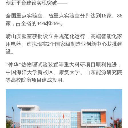
创新平台建设实现突破——
全国重点实验室、省重点实验室分别达到16家、86
家，占全省的44%和26%。
崂山实验室获批设立并规范化运行，高端智能化家
用电器、虚拟现实2个国家级制造业创新中心获批建
设。
“仲华”热物理试验装置等重大科研项目顺利推进，
中国海洋大学新校区、康复大学、山东能源研究院
等高校院所项目建成投用。