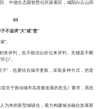
区、中德生态园智慧社区探索区，城阳白云山四
03
子不追求“大”或“贵”
家”。
面积来评判，也不能仅以价位来评判。关键是不断
开心”。
房子”，也要结合城市更新，采取多种方式，把老
务院关于推动城市高质量发展的意见》要求，系统
进以人为本的新型城镇化，着力构建城乡融合发展新