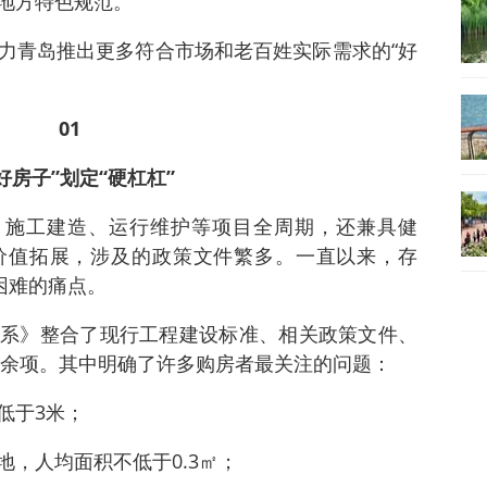
地方特色规范。
力青岛推出更多符合市场和老百姓实际需求的“好
01
好房子”划定“硬杠杠”
、施工建造、运行维护等项目全周期，还兼具健
价值拓展，涉及的政策文件繁多。一直以来，存
困难的痛点。
系》整合了现行工程建设标准、相关政策文件、
00余项。其中明确了许多购房者最关注的问题：
低于3米；
，人均面积不低于0.3㎡；