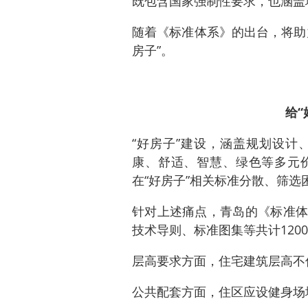
既包含国家强制性要求，也涵盖
随着《标准体系》的出台，将助
房子”。
给“
“好房子”建设，涵盖规划设计
康、舒适、智慧、绿色等多元
在“好房子”相关标准分散、筛选
针对上述痛点，青岛的《标准体
技术导则、标准图集等共计12
层高要求方面，住宅建筑层高不
公共配套方面，住区应设健身场地