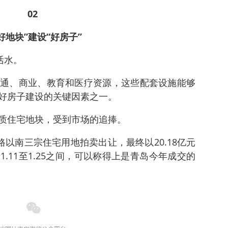
02
好地块”建设“好房子”
活水。
通、商业、教育和医疗资源，这些配套设施能够
好房子建设的关键因素之一。
质住宅地块，受到市场的追捧。
路以南三宗住宅用地拍卖出让，最终以20.18亿元
.11至1.25之间，可以称得上是青岛今年成交的