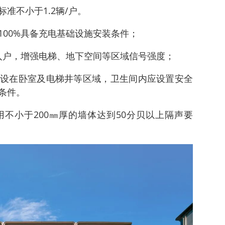
准不小于1.2辆/户。
100%具备充电基础设施安装条件；
%入户，增强电梯、地下空间等区域信号强度；
设在卧室及电梯井等区域，卫生间内应设置安全
条件。
不小于200㎜厚的墙体达到50分贝以上隔声要