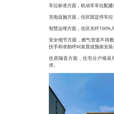
车位标准方面，机动车车位配建标
充电设施方面，住区固定停车位
智慧运维方面，住区光纤100
安全细节方面，燃气管道不得敷
扶手和求助呼叫装置或预留安装
住房隔音方面，住宅分户墙采用
求。