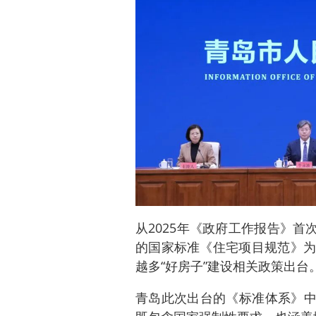
从2025年《政府工作报告》首
的国家标准《住宅项目规范》为
越多“好房子”建设相关政策出台
青岛此次出台的《标准体系》中，