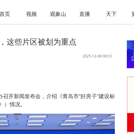
首页
视频
观象山
直播
天下
政，这些片区被划为重点
2025-12-08 08:53
办召开新闻发布会，介绍《青岛市“好房子”建设标
》）情况。