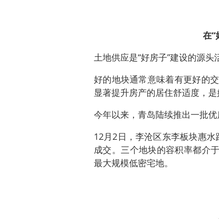
在“
土地供应是“好房子”建设的源头
好的地块通常意味着有更好的交
显著提升房产的居住舒适度，是
今年以来，青岛陆续推出一批优
12月2日，李沧区东李板块惠水
成交。三个地块的容积率都介于1
最大规模低密宅地。