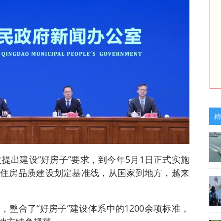
精
次提出建设“好房子”要求，到今年5月1日正式实施
住房品质建设划定基准线，从国家到地方，越来
。
整合了“好房子”建设体系中的1200余项标准，