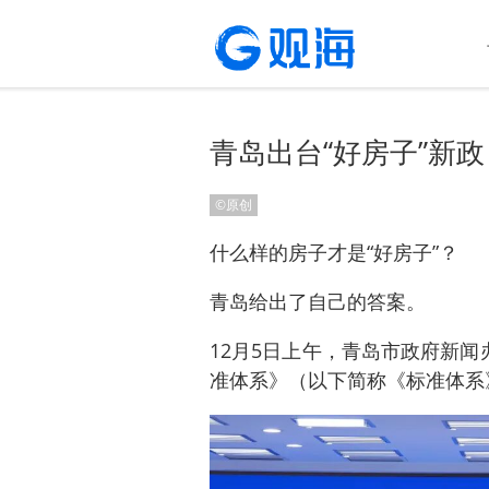
青岛出台“好房子”新
©原创
什么样的房子才是“好房子”？
青岛给出了自己的答案。
12月5日上午，青岛市政府新闻
准体系》（以下简称《标准体系