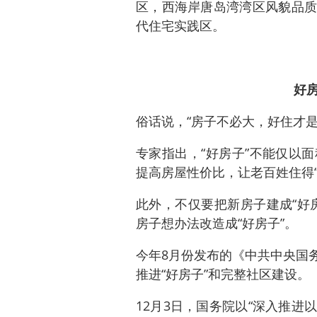
区，西海岸唐岛湾湾区风貌品质
代住宅实践区。
好房
俗话说，“房子不必大，好住才是
专家指出，“好房子”不能仅以
提高房屋性价比，让老百姓住得“
此外，不仅要把新房子建成“好
房子想办法改造成“好房子”。
今年8月份发布的《中共中央国
推进“好房子”和完整社区建设。
12月3日，国务院以“深入推