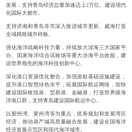
发展，支持青岛经济总量加速迈上2万亿、建设现代
化国际大都市。
支持济南和青岛等市深入推进城市更新、威海打造
全域精致城市样板。
强化海洋战略科技力量，持续放大深海三大国家平
台、国家海洋综合试验场等重大涉海平台效能，建
设世界领先的海洋科技创新中心。
深化港口资源优化整合，加强港航基础设施建设，
提升港口智慧绿色水平，拓展国际航运网络，加快
建设国际枢纽港、贸易港、金融港，打造世界级海
洋港口群，支持青岛建设国际航运中心。
以胶州湾、莱州湾等为重点，统筹规划和发展湾区
经济，推动港产城高质量融合发展，建设全国海洋
经济发展示范区和现代海洋城市。