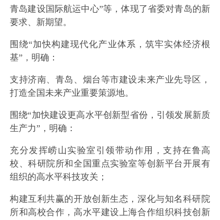
青岛建设国际航运中心”等，体现了省委对青岛的新
要求、新期望。
围绕“加快构建现代化产业体系，筑牢实体经济根
基”，明确：
支持济南、青岛、烟台等市建设未来产业先导区，
打造全国未来产业重要策源地。
围绕“加快建设更高水平创新型省份，引领发展新质
生产力”，明确：
充分发挥崂山实验室引领带动作用，支持在鲁高
校、科研院所和全国重点实验室等创新平台开展有
组织的高水平科技攻关；
构建互利共赢的开放创新生态，深化与知名科研院
所和高校合作，高水平建设上海合作组织科技创新