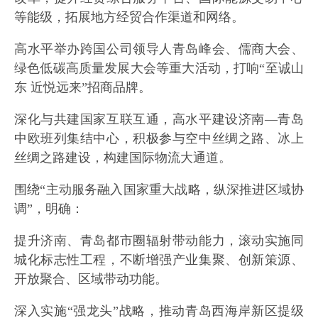
等能级，拓展地方经贸合作渠道和网络。
高水平举办跨国公司领导人青岛峰会、儒商大会、
绿色低碳高质量发展大会等重大活动，打响“至诚山
东 近悦远来”招商品牌。
深化与共建国家互联互通，高水平建设济南—青岛
中欧班列集结中心，积极参与空中丝绸之路、冰上
丝绸之路建设，构建国际物流大通道。
围绕“主动服务融入国家重大战略，纵深推进区域协
调”，明确：
提升济南、青岛都市圈辐射带动能力，滚动实施同
城化标志性工程，不断增强产业集聚、创新策源、
开放聚合、区域带动功能。
深入实施“强龙头”战略，推动青岛西海岸新区提级