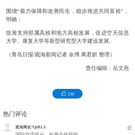
围绕“着力保障和改善民生，稳步推进共同富裕”，
明确：
统筹支持部属高校和地方高校发展，促进空天信息
大学、康复大学等新型研究型大学建设发展。
（青岛日报/观海新闻记者 余博 蔺君妍 整理）
责任编辑：岳文燕
230
热门评论
观海网友7QdRLA
国际交流平台，拓展合作空间