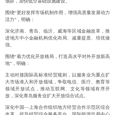
场群，加快低空基础设施建设。
围绕“更好发挥市场机制作用，增强高质量发展动力
活力”，明确：
深化济南、青岛、临沂、威海等区域金融改革，推
进地方中小金融机构优化布局、减量提质、培优做
强。
围绕“着力优化开放格局，打造高水平对外开放新高
地”，明确：
主动对接国际高标准经贸规则，以服务业为重点扩
大市场准入和开放领域，争取电信、医疗、教育等
领域开放试点，推动互联网、文化等领域有序开
放，深化青岛服务业扩大开放综合试点。
深化中国—上海合作组织地方经贸合作示范区综合
改革，提升经贸综合服务平台、国际能源交易中心