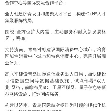
合作中心等国际交流合作平台；
全力创建济青吸引和集聚人才平台，构建“2+N”人才
集聚雁阵格局。
围绕“全方位扩大内需，主动服务和融入新发展格
局”，明确：
支持济南、青岛对标建设国际消费中心城市，培育
区域性消费中心城市和特色消费中心，完善县域商
业体系。
高水平建设青岛国际通信业务出入口局，加快建设
可信数据空间等数据基础设施，试点部署“双万
兆”网络，前瞻布局6G、卫星互联网、量子信息等新
型网络设施，打造网络强省。
构建以济南、青岛国际航空枢纽为引领的现代化机