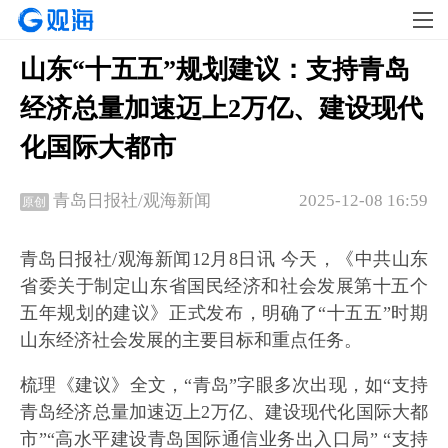
山东“十五五”规划建议：支持青岛
经济总量加速迈上2万亿、建设现代
化国际大都市
2025-12-08 16:59
青岛日报社/观海新闻
原创
青岛日报社/观海新闻12月8日讯 今天，《中共山东
省委关于制定山东省国民经济和社会发展第十五个
五年规划的建议》正式发布，明确了“十五五”时期
山东经济社会发展的主要目标和重点任务。
梳理《建议》全文，“青岛”字眼多次出现，如“支持
青岛经济总量加速迈上2万亿、建设现代化国际大都
市”“高水平建设青岛国际通信业务出入口局” “支持