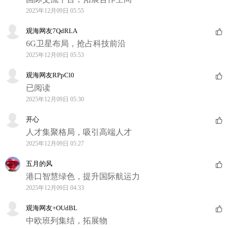
2025年12月09日 05:55
观海网友7QdRLA
6G卫星布局，抢占科技前沿
2025年12月09日 05:53
观海网友RPpCl0
已阅读
2025年12月09日 05:30
开心
人才集聚格局，吸引高端人才
2025年12月09日 05:27
五月的风
港口智慧绿色，提升国际航运力
2025年12月09日 04:33
观海网友+OUdBL
中欧班列集结，拓展物