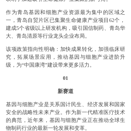
作为青岛基因和细胞产业资源最为集中的区域之
一，青岛自贸片区已集聚生命健康产业项目62个，
建成5个省级以上研发机构，吸引国信制药、青岛华
大、青岛清原等行业龙头企业布局。
该项政策指向性明确：加快成果转化，加强临床研
究，拓展场景应用，推动基因与细胞产业进阶升
级，为“中国康湾”建设带来更多活力。
01
新赛道
基因与细胞产业是关系国计民生、经济发展和国家
安全的战略性未来产业。作为新一代精准医疗技术
的典范，近年来，基因与细胞产业正在推动全球生
物制药行业的最新一轮发展和变革。