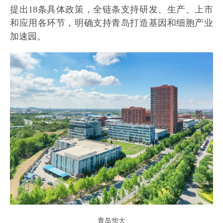
提出18条具体政策，全链条支持研发、生产、上市
和应用各环节，明确支持青岛打造基因和细胞产业
加速园。
青岛华大