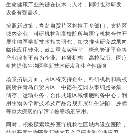
生命健康产业关键在技术与人才，同时也对研发、
设备有强需求。
按照新政策，青岛自贸片区将携手多部门，支持区
域内企业、科研机构和高校院所与医疗机构合作开
展生物医学新技术相关研究，加快推动研究成果向
临床应用转化，鼓励重点实验室、概念验证平台等
产业服务平台为企业、科研机构、高校院所、医疗
机构提供生物医学新技术研发和生产性服务。
场景拓展方面，片区将支持企业、科研机构和高校
院所在青岛自贸片区、中德生态园从事细胞采集、
储存、运输业务，合作共建区域细胞制备中心，利
用生物医学新技术及产品合规开展出生缺陷、肿瘤
等重大疾病的早筛早检等场景应用。
同时，积极探索境外医疗机构在区域内设立医院，
鼓励开展生物医学新技术及产品研发和产业应用。