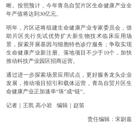
晰。按照预计，今年青岛自贸片区生命健康产业全
年产值将达到30亿元。
明年，片区还将组建生命健康产业专家委员会，借
助片区先行先试优势扩大新生物技术临床应用场
景，探索开展基因与细胞特色诊疗服务；争取实现
生命健康产业新注册、落地项目不少于10个，加快
推动科技产业园区招商运营。
通过进一步探索场景应用试点，更好服务龙头企业
发展，推动项目招引和载体运营，青岛自贸片区生
命健康产业正加速串“珠”成“链”。
记者｜王凯 高小岩 编辑｜赵笛‍‍
责任编辑：宋尉嘉