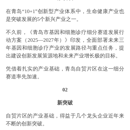
在青岛“10+1”创新型产业体系中，生命健康产业也
是突破发展的5个新兴产业之一。
不久前，《青岛市基因和细胞诊疗细分赛道发展行
动方案（2025—2027年）》印发，全面部署未来三
年基因和细胞诊疗产业的发展路径与重点任务，提
出建设创新发展策源地和未来产业增长极的目标。
凭借着扎实的产业基础，青岛自贸片区在这一细分
赛道率先加速。
02
新突破
自贸片区的产业基础，得益于几个龙头企业近年来
不断的创新突破。