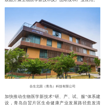
合生北因（青岛）科技有限公司
加快推动生物医学新技术“研、产、试、服”体系建
设，青岛自贸片区生命健康产业发展路径愈发清