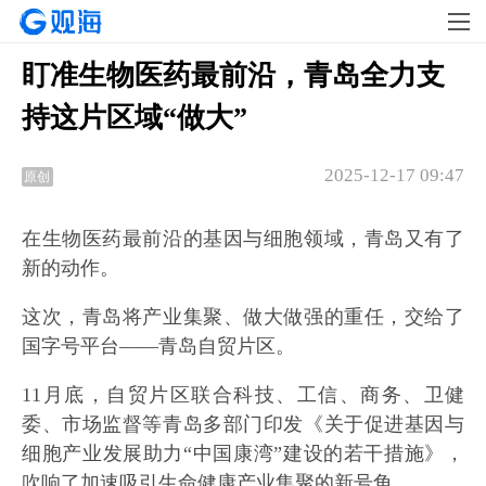
盯准生物医药最前沿，青岛全力支
持这片区域“做大”
2025-12-17 09:47
原创
在生物医药最前沿的基因与细胞领域，青岛又有了
新的动作。
这次，青岛将产业集聚、做大做强的重任，交给了
国字号平台——青岛自贸片区。
11月底，自贸片区联合科技、工信、商务、卫健
委、市场监督等青岛多部门印发《关于促进基因与
细胞产业发展助力“中国康湾”建设的若干措施》，
吹响了加速吸引生命健康产业集聚的新号角。