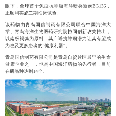
眼下，全球首个免疫抗肿瘤海洋糖类新药BG136，
正顺利实施二期临床试验。
该药物由青岛国信制药有限公司联合中国海洋大
学、青岛海洋生物医药研究院协同创新攻关推出，
以南极褐藻为原料，其广谱抗肿瘤潜力让其有望成
为惠及更多患者的“健康利器”。
青岛国信制药有限公司是青岛自贸片区最早的生命
健康企业之一，也是中国海洋药物的先行者，目前
在研品种达到14个。