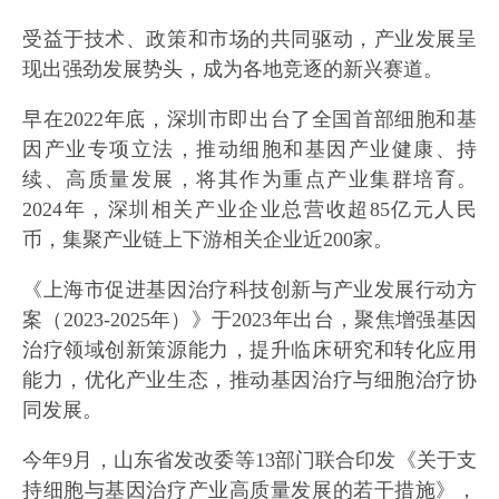
受益于技术、政策和市场的共同驱动，产业发展呈
现出强劲发展势头，成为各地竞逐的新兴赛道。
早在2022年底，深圳市即出台了全国首部细胞和基
因产业专项立法，推动细胞和基因产业健康、持
续、高质量发展，将其作为重点产业集群培育。
2024年，深圳相关产业企业总营收超85亿元人民
币，集聚产业链上下游相关企业近200家。
《上海市促进基因治疗科技创新与产业发展行动方
案（2023-2025年）》于2023年出台，聚焦增强基因
治疗领域创新策源能力，提升临床研究和转化应用
能力，优化产业生态，推动基因治疗与细胞治疗协
同发展。
今年9月，山东省发改委等13部门联合印发《关于支
持细胞与基因治疗产业高质量发展的若干措施》，