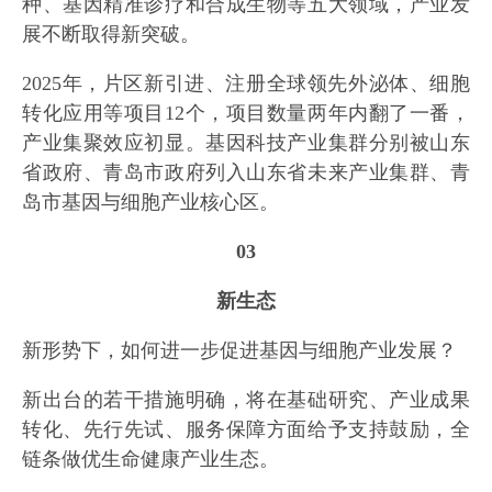
种、基因精准诊疗和合成生物等五大领域，产业发
展不断取得新突破。
2025年，片区新引进、注册全球领先外泌体、细胞
转化应用等项目12个，项目数量两年内翻了一番，
产业集聚效应初显。基因科技产业集群分别被山东
省政府、青岛市政府列入山东省未来产业集群、青
岛市基因与细胞产业核心区。
03
新生态
新形势下，如何进一步促进基因与细胞产业发展？
新出台的若干措施明确，将在基础研究、产业成果
转化、先行先试、服务保障方面给予支持鼓励，全
链条做优生命健康产业生态。