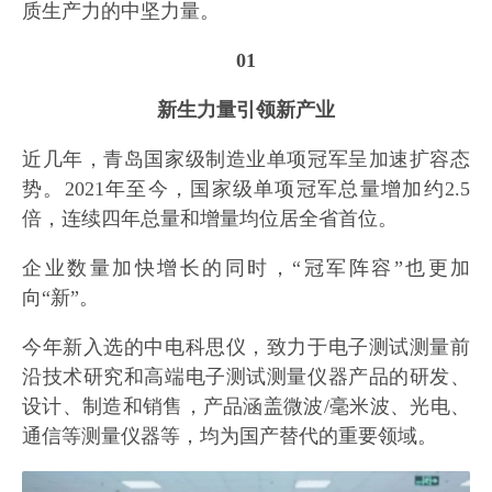
质生产力的中坚力量。
01
新生力量引领新产业
近几年，青岛国家级制造业单项冠军呈加速扩容态
势。2021年至今，国家级单项冠军总量增加约2.5
倍，连续四年总量和增量均位居全省首位。
企业数量加快增长的同时，“冠军阵容”也更加
向“新”。
今年新入选的中电科思仪，致力于电子测试测量前
沿技术研究和高端电子测试测量仪器产品的研发、
设计、制造和销售，产品涵盖微波/毫米波、光电、
通信等测量仪器等，均为国产替代的重要领域。