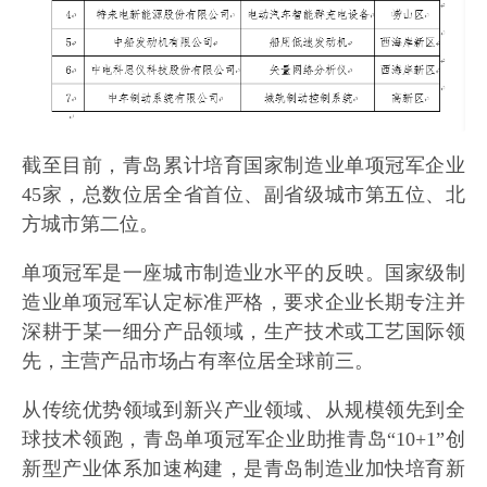
截至目前，青岛累计培育国家制造业单项冠军企业
45家，总数位居全省首位、副省级城市第五位、北
方城市第二位。
单项冠军是一座城市制造业水平的反映。国家级制
造业单项冠军认定标准严格，要求企业长期专注并
深耕于某一细分产品领域，生产技术或工艺国际领
先，主营产品市场占有率位居全球前三。
从传统优势领域到新兴产业领域、从规模领先到全
球技术领跑，青岛单项冠军企业助推青岛“10+1”创
新型产业体系加速构建，是青岛制造业加快培育新