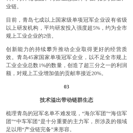
业链。
目前，青岛七成以上国家级单项冠军企业设有省级
以上研发机构，平均研发投入强度超5%，约为全市
规上工业企业的2倍。
创新能力的持续攀升推动企业取得更好的经营质
效。青岛45家国家单项冠军企业，以不足全市规上
工业企业总数1%的数量，创造了超三分之一的利润
额，对规上工业增加值的贡献率接近20%。
03
技术溢出带动链群生态
梳理青岛的冠军名单不难发现，“海尔军团”“海信军
团”“中车军团”是十分重要的主力军，所涉及的领域
足以用“产业链完备”来形容。