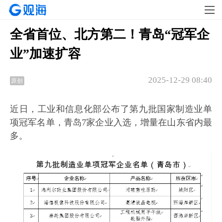
全省首位、北方第二！青岛“冠军企
业”加速扩容
2025-12-29 08:40
原创
近日，工业和信息化部公布了第九批国家制造业单
项冠军名单，青岛7家企业入选，增量在山东省内最
多。