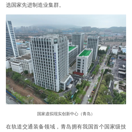
选国家先进制造业集群。
国家虚拟现实创新中心（青岛）
在轨道交通装备领域，青岛拥有我国首个国家级技