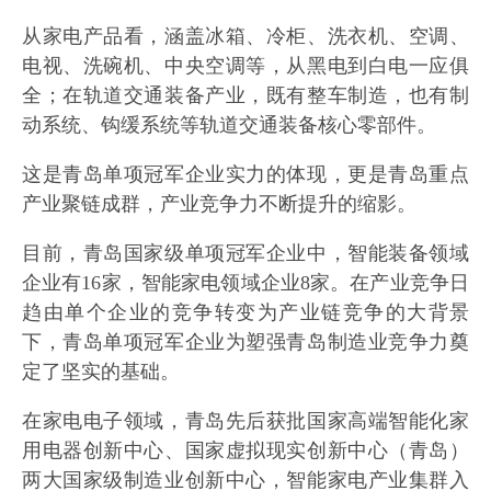
从家电产品看，涵盖冰箱、冷柜、洗衣机、空调、
电视、洗碗机、中央空调等，从黑电到白电一应俱
全；在轨道交通装备产业，既有整车制造，也有制
动系统、钩缓系统等轨道交通装备核心零部件。
这是青岛单项冠军企业实力的体现，更是青岛重点
产业聚链成群，产业竞争力不断提升的缩影。
目前，青岛国家级单项冠军企业中，智能装备领域
企业有16家，智能家电领域企业8家。在产业竞争日
趋由单个企业的竞争转变为产业链竞争的大背景
下，青岛单项冠军企业为塑强青岛制造业竞争力奠
定了坚实的基础。
在家电电子领域，青岛先后获批国家高端智能化家
用电器创新中心、国家虚拟现实创新中心（青岛）
两大国家级制造业创新中心，智能家电产业集群入