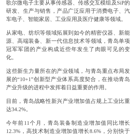
歌尔微电子主要从事传感器、传感交互模组及SiP的
研发、生产与销售，产品广泛应用于消费电子、汽
车电子、智能家居、工业应用及医疗健康等领域。
从家电、纺织等领域拓展到如今的精密仪器、新能
源、高端装备、新一代信息技术等领域，青岛单项
冠军军团的产业构成近些年发生了肉眼可见的变
化。
这些新生力量所在的产业领域，与青岛重点布局发
展的“10+1”创新型产业体系高度契合，在推动青岛
产业升级的进程中发挥着日益重要的作用。
目前，青岛战略性新兴产业增加值占规上工业比重
达34.2%。
今年前11个月，青岛装备制造业增加值同比增长
12.3%，高技术制造业增加值增长8.6%，分别快于