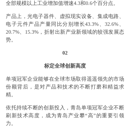
全部规模以上工业增加值增速4.3和0.6个百分点。
产品上，光电子器件、虚拟现实设备、集成电路、
电子元件产品产量同比分别增长43.3%、32.6%、
20.7%、15.3%，折射出新产业新领域的较强发展态
势。
02
标定全球创新高度
单项冠军企业能够在全球市场取得遥遥领先的市场
份额背后，是对产品和技术的不断打磨和精益求
精。
依托持续不断的创新投入，青岛单项冠军企业不断
刷新技术高度，成为青岛产业攀“高”的重要引领
力。