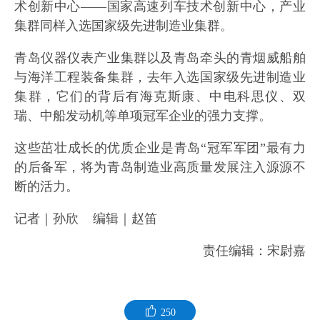
术创新中心——国家高速列车技术创新中心，产业
集群同样入选国家级先进制造业集群。
青岛仪器仪表产业集群以及青岛牵头的青烟威船舶
与海洋工程装备集群，去年入选国家级先进制造业
集群，它们的背后有海克斯康、中电科思仪、双
瑞、中船发动机等单项冠军企业的强力支撑。
这些茁壮成长的优质企业是青岛“冠军军团”最有力
的后备军，将为青岛制造业高质量发展注入源源不
断的活力。
记者｜孙欣 编辑｜赵笛
责任编辑：宋尉嘉
250