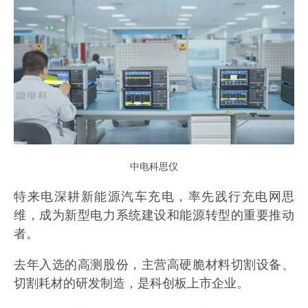
中电科思仪
特来电深耕新能源汽车充电，率先践行充电网思
维，成为新型电力系统建设和能源转型的重要推动
者。
去年入选的高测股份，主营高硬脆材料切割设备、
切割耗材的研发制造，是科创板上市企业。