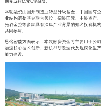
期完成数亿元C轮融资。
本轮融资由国开制造业转型升级基金、中国国有企
业结构调整基金联合领投，招银国际、中银资产、
光谷金控等多家具有深厚产业背景的知名投资机构
共同参与。
思锐智能方面表示，本次融资资金将主要用于公司
加速核心技术创新、新机型研发迭代及规模化生产
能力建设。