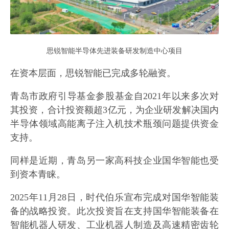
思锐智能半导体先进装备研发制造中心项目
在资本层面，思锐智能已完成多轮融资。
青岛市政府引导基金参股基金自2021年以来多次对
其投资，合计投资额超3亿元，为企业研发解决国内
半导体领域高能离子注入机技术瓶颈问题提供资金
支持。
同样是近期，青岛另一家高科技企业国华智能也受
到资本青睐。
2025年11月28日，时代伯乐宣布完成对国华智能装
备的战略投资。此次投资旨在支持国华智能装备在
智能机器人研发、工业机器人制造及高速精密齿轮