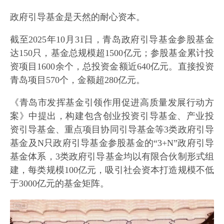
政府引导基金是天然的耐心资本。
截至2025年10月31日，青岛政府引导基金参股基金
达150只，基金总规模超1500亿元；参股基金累计投
资项目1600余个，总投资金额近640亿元。直接投资
青岛项目570个，金额超280亿元。
《青岛市发挥基金引领作用促进高质量发展行动方
案》中提出，构建包含创业投资引导基金、产业投
资引导基金、重点项目协同引导基金等3类政府引导
基金及N只政府引导基金参股基金的“3+N”政府引导
基金体系，3类政府引导基金均以有限合伙制形式组
建，每类规模100亿元，吸引社会资本打造规模不低
于3000亿元的基金矩阵。