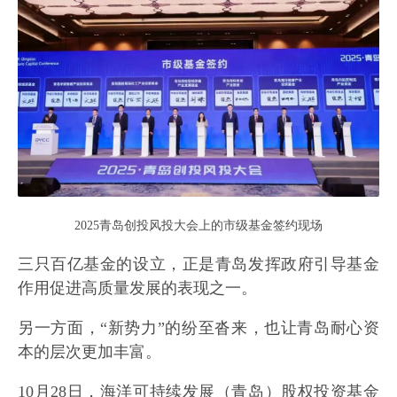
2025青岛创投风投大会上的市级基金签约现场
三只百亿基金的设立，正是青岛发挥政府引导基金
作用促进高质量发展的表现之一。
另一方面，“新势力”的纷至沓来，也让青岛耐心资
本的层次更加丰富。
10月28日，海洋可持续发展（青岛）股权投资基金