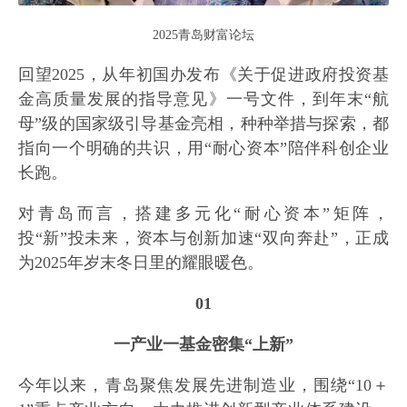
2025青岛财富论坛
回望2025，从年初国办发布《关于促进政府投资基
金高质量发展的指导意见》一号文件，到年末“航
母”级的国家级引导基金亮相，种种举措与探索，都
指向一个明确的共识，用“耐心资本”陪伴科创企业
长跑。
对青岛而言，搭建多元化“耐心资本”矩阵，
投“新”投未来，资本与创新加速“双向奔赴”，正成
为2025年岁末冬日里的耀眼暖色。
01
一产业一基金密集“上新”
今年以来，青岛聚焦发展先进制造业，围绕“10＋