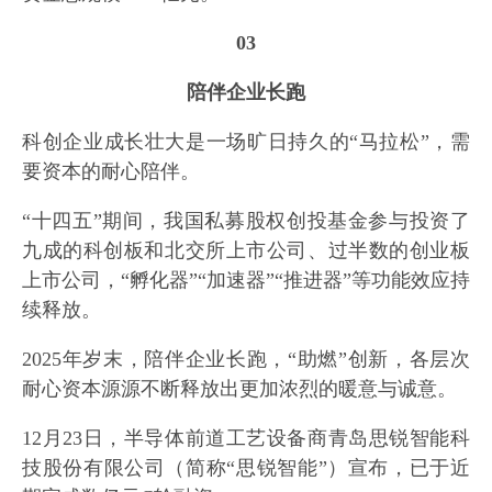
03
陪伴企业长跑
科创企业成长壮大是一场旷日持久的“马拉松”，需
要资本的耐心陪伴。
“十四五”期间，我国私募股权创投基金参与投资了
九成的科创板和北交所上市公司、过半数的创业板
上市公司，“孵化器”“加速器”“推进器”等功能效应持
续释放。
2025年岁末，陪伴企业长跑，“助燃”创新，各层次
耐心资本源源不断释放出更加浓烈的暖意与诚意。
12月23日，半导体前道工艺设备商青岛思锐智能科
技股份有限公司（简称“思锐智能”）宣布，已于近