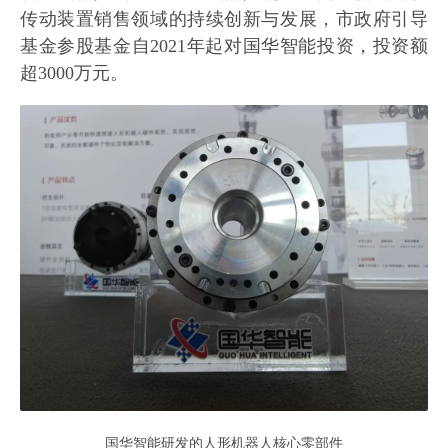
传动装置销售领域的持续创新与发展，市政府引导
基金参股基金自2021年起对国华智能投资，投资额
超3000万元。
国华智能研发的人形机器人核心零部件