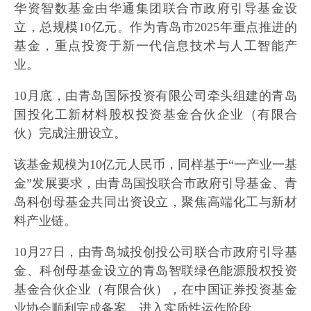
华资智数基金由华通集团联合市政府引导基金设
立，总规模10亿元。作为青岛市2025年重点推进的
基金，重点投资于新一代信息技术与人工智能产
业。
10月底，由青岛国际投资有限公司牵头组建的青岛
国投化工新材料股权投资基金合伙企业（有限合
伙）完成注册设立。
该基金规模为10亿元人民币，同样基于“一产业一基
金”发展要求，由青岛国投联合市政府引导基金、青
岛科创母基金共同出资设立，聚焦高端化工与新材
料产业链。
10月27日，由青岛城投创投公司联合市政府引导基
金、科创母基金设立的青岛智联绿色能源股权投资
基金合伙企业（有限合伙），在中国证券投资基金
业协会顺利完成备案，进入实质性运作阶段。