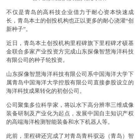
不仅是青岛的高科技企业借力于耐心资本快速成
长，青岛本土的创投机构也正以更多的耐心浇灌“创
新种子”。
近日，青岛本土创投机构里程碑旗下里程碑才硕基
金联合多家产业投资方完成山东探像智慧海洋科技
有限公司的种子轮投资。
山东探像智慧海洋科技有限公司系中国海洋大学下
属青岛中国海洋大学控股有限公司直接参股设立的
海洋科技成果转化的初创公司。
公司聚集多位科学家，将以水下高分辨率三维成像
装备研制及产业化为起点，发展中国自主知识产权
的高端海洋检测智能装备和水下机器人等。
此前，里程碑还完成了对青岛青科驭远（青岛）智