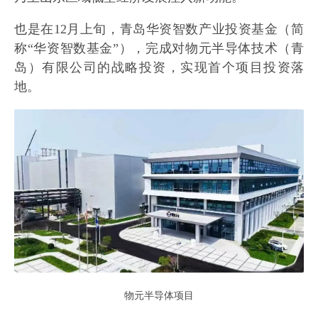
也是在12月上旬，青岛华资智数产业投资基金（简
称“华资智数基金”），完成对物元半导体技术（青
岛）有限公司的战略投资，实现首个项目投资落
地。
物元半导体项目