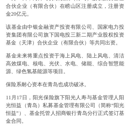
合伙企业（有限合伙）在崂山区注册成立，注册资
金20亿元。
该基金由中银金融资产投资有限公司、国家电力投
资集团有限公司旗下国电投三新二期产业股权投资
基金（天津）合伙企业（有限合伙）等共同出资。
基金未来将重点投资于海上风电、陆上风电、清洁
高效煤电、核电、光伏、水电、储能、综合智慧能
源、绿色氢基能源等项目。
保险系耐心资本在青岛也成功破冰。
11月17日，阳光保险旗下阳光人寿与基金管理人阳
光恒益（青岛）私募基金管理有限公司（简称“阳光
恒益”）、基金托管人招商银行青岛分行正式签订基
金合同。