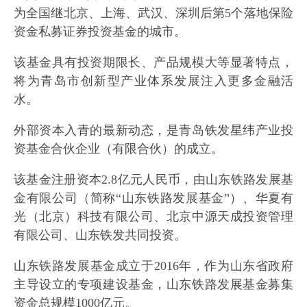
为全国继北京、上海、武汉、深圳后第5个落地保险
资金私募证券投资基金的城市。
该基金具有投资期限长、产品规模大等显著特点，
将为青岛市创新型产业体系发展注入更多金融活
水。
外部资本入青的最新动态，是青岛铁发星纬产业投
资基金合伙企业（有限合伙）的成立。
该基金注册资本2.8亿元人民币，由山东铁路发展基
金有限公司（简称“山东铁路发展基金”）、华夏有
光（北京）科技有限公司、北京中源天成投资管理
有限公司、山东铁发共同投资。
山东铁路发展基金成立于2016年，作为山东省政府
主导设立的专项建设基金，山东铁路发展基金募集
资金总规模1000亿元。