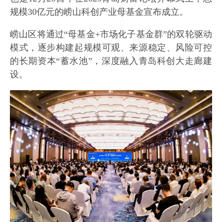
规模30亿元的崂山科创产业母基金宣布成立。
崂山区将通过“母基金+市场化子基金群”的双轮驱动
模式，逐步构建起规模可观、来源稳定、风险可控
的长期资本“蓄水池”，深度融入青岛科创大走廊建
设。