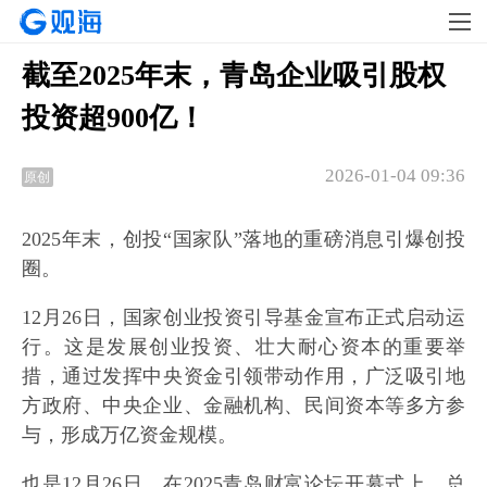
截至2025年末，青岛企业吸引股权
投资超900亿！
2026-01-04 09:36
原创
2025年末，创投“国家队”落地的重磅消息引爆创投
圈。
12月26日，国家创业投资引导基金宣布正式启动运
行。这是发展创业投资、壮大耐心资本的重要举
措，通过发挥中央资金引领带动作用，广泛吸引地
方政府、中央企业、金融机构、民间资本等多方参
与，形成万亿资金规模。
也是12月26日，在2025青岛财富论坛开幕式上，总