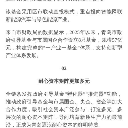
该基金采用区市联动直投模式，重点投向智能网联
新能源汽车与绿色能源产业。
来自市财政局的数据显示，2025年以来，青岛市政
府引导基金与市属国企合作设立8只基金，规模57亿
元，构建完整的“一产业一基金”体系，支持创新型
产业体系发展。
02
耐心资本矩阵更加多元
全链条发挥政府引导基金“孵化器”“推进器”功能，
推动政府引导基金与市属国企、央企、省企等加大
合作力度，吸引社会资本广泛参与，打造多元、多
层次的耐心资本矩阵，导向培育新质生产力的最前
沿，正成为青岛逐浪耐心资本的鲜明特质。