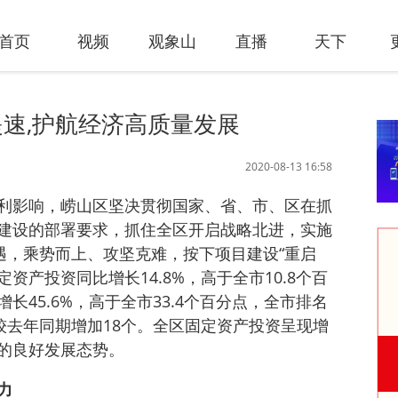
首页
视频
观象山
直播
天下
速,护航经济高质量发展
2020-08-13 16:58
利影响，崂山区坚决贯彻国家、省、市、区在抓
建设的部署要求，抓住全区开启战略北进，实施
遇，乘势而上、攻坚克难，按下项目建设“重启
定资产投资同比增长14.8%，高于全市10.8个百
长45.6%，高于全市33.4个百分点，全市排名
较去年同期增加18个。全区固定资产投资呈现增
的良好发展态势。
力