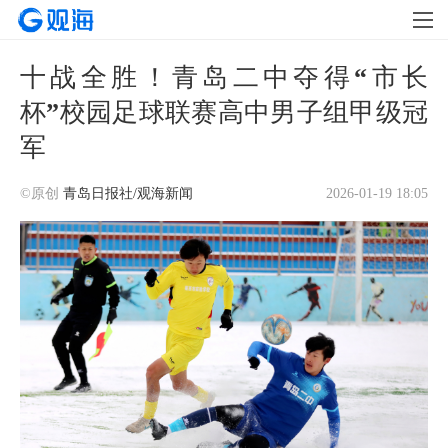
十战全胜！青岛二中夺得“市长
杯”校园足球联赛高中男子组甲级冠
军
©原创
青岛日报社/观海新闻
2026-01-19 18:05