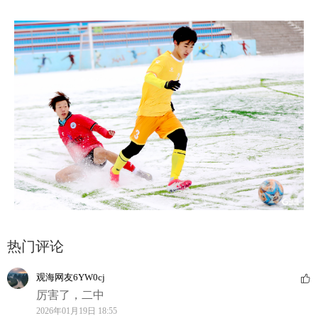
热门评论
观海网友6YW0cj
厉害了，二中
2026年01月19日 18:55