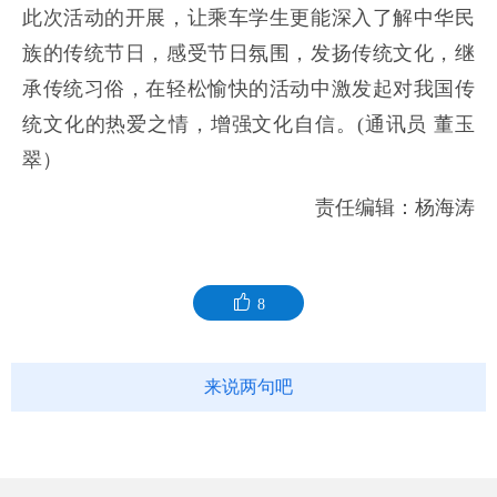
此次活动的开展，让乘车学生更能深入了解中华民
族的传统节日，感受节日氛围，发扬传统文化，继
承传统习俗，在轻松愉快的活动中激发起对我国传
统文化的热爱之情，增强文化自信。(通讯员 董玉
翠）
责任编辑：杨海涛
8
来说两句吧