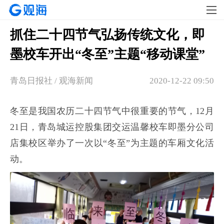
抓住二十四节气弘扬传统文化，即
墨校车开出“冬至”主题“移动课堂”
青岛日报社 / 观海新闻
2020-12-22 09:50
冬至是我国农历二十四节气中很重要的节气，12月
21日，青岛城运控股集团交运温馨校车即墨分公司
店集校区举办了一次以“冬至”为主题的车厢文化活
动。