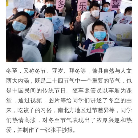
冬至，又称冬节、亚岁、拜冬等，兼具自然与人文
两大内涵，既是二十四节气中一个重要的节气，也
是中国民间的传统节日。随车照管员以车厢为课
堂，通过视频，图片等给同学们讲述了冬至的由
来，吃饺子的习俗，南北方地区过节差异等，同学
们热情高涨，对冬至节气表现出了浓厚兴趣和热
爱，并制作了一张张手抄报。