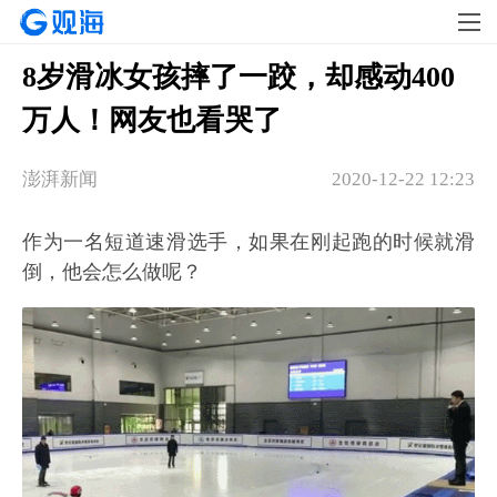
8岁滑冰女孩摔了一跤，却感动400
万人！网友也看哭了
澎湃新闻
2020-12-22 12:23
作为一名短道速滑选手，如果在刚起跑的时候就滑
倒，他会怎么做呢？