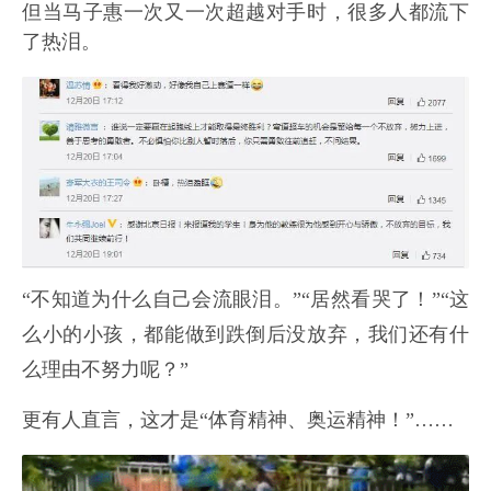
但当马子惠一次又一次超越对手时，很多人都流下
了热泪。
“不知道为什么自己会流眼泪。”“居然看哭了！”“这
么小的小孩，都能做到跌倒后没放弃，我们还有什
么理由不努力呢？”
更有人直言，这才是“体育精神、奥运精神！”……