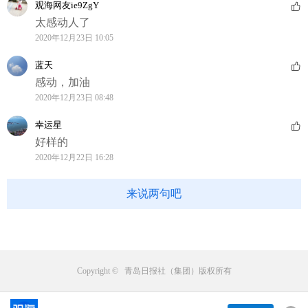
观海网友ie9ZgY
太感动人了
2020年12月23日 10:05
蓝天
感动，加油
2020年12月23日 08:48
幸运星
好样的
2020年12月22日 16:28
来说两句吧
Copyright © 青岛日报社（集团）版权所有