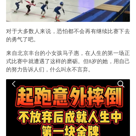
对于大多数人来说，恐怕都不会再有继续比赛下去
的勇气了吧。
来自北京丰台的小女孩马子惠，在人生的第一场正
式比赛中就遭遇了这样的磨砺。但8岁的她，用自己
的努力告诉人们，什么叫永不言弃。