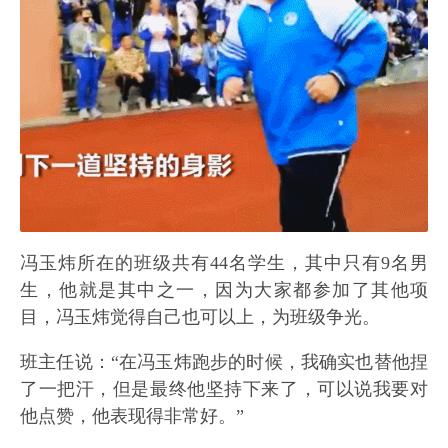
冯玉炜所在的班级共有44名学生，其中只有9名男
生，他就是其中之一，因为大家都参加了其他项
目，冯玉炜觉得自己也可以上，为班级争光。
班主任说：“在冯玉炜跑步的时候，我确实也替他捏
了一把汗，但是最终他坚持下来了，可以说我要对
他点赞，他表现得非常好。”