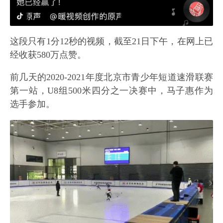
这段只有1分12秒的视频，截至21日下午，在网上已
经收获580万点赞。
前几天的2020-2021年度北京市青少年短道速滑联赛
第一站，U8组500米四分之一决赛中，马子惠作为
选手参加。