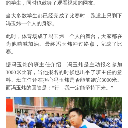
的学生，同时也鼓舞了观看视频的网友。
当大多数学生都已经完成了比赛时，跑道上只剩下
冯玉炜一个人的身影。
此时，体育场成了冯玉炜一个人的舞台，大家都在
为他呐喊加油。最终冯玉炜冲过终点，完成了比
赛。
据冯玉炜的班主任介绍，冯玉炜是主动报名参加
3000米比赛，当他报名的时候也出乎了班主任的意
料。班主任还在担心冯玉炜是否能够跑完3000米。
而冯玉炜的回答是：“行，我一定能坚持下来。”