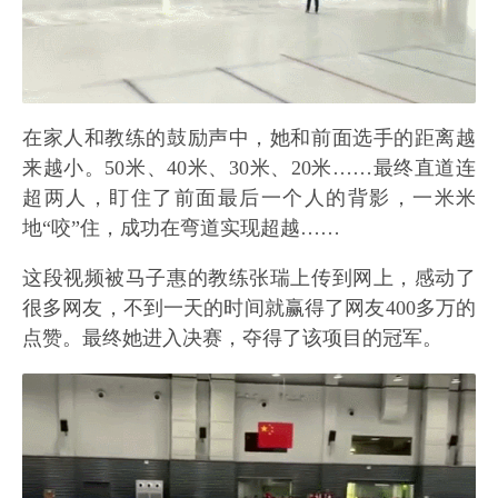
在家人和教练的鼓励声中，她和前面选手的距离越
来越小。50米、40米、30米、20米……最终直道连
超两人，盯住了前面最后一个人的背影，一米米
地“咬”住，成功在弯道实现超越……
这段视频被马子惠的教练张瑞上传到网上，感动了
很多网友，不到一天的时间就赢得了网友400多万的
点赞。最终她进入决赛，夺得了该项目的冠军。