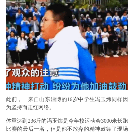
此前，一来自山东淄博的16岁中学生冯玉炜同样因
为坚持而走红网络。
体重达到236斤的冯玉炜是今年校运动会3000米长跑
比赛的最后一名，但是他不放弃的精神鼓舞了现场