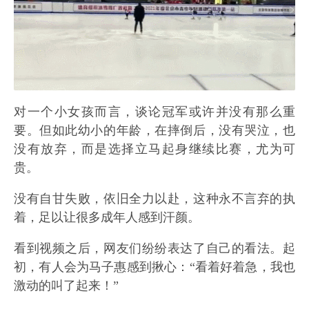
对一个小女孩而言，谈论冠军或许并没有那么重
要。但如此幼小的年龄，在摔倒后，没有哭泣，也
没有放弃，而是选择立马起身继续比赛，尤为可
贵。
没有自甘失败，依旧全力以赴，这种永不言弃的执
着，足以让很多成年人感到汗颜。
看到视频之后，网友们纷纷表达了自己的看法。起
初，有人会为马子惠感到揪心：“看着好着急，我也
激动的叫了起来！”