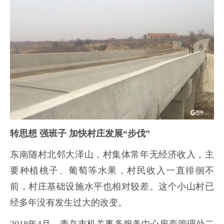
转思想 强班子 加快村庄发展“步伐”
东南随村北邻大泽山，村集体常年无经济收入，主
要种植桃子、葡萄等水果，村民收入一直徘徊不
前，村庄基础设施水平也相对较差。这个小山村已
经多年没有发生过大的改变。