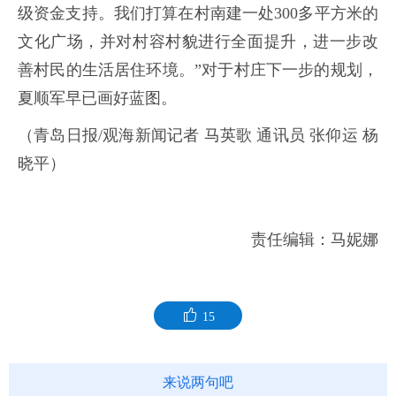
级资金支持。我们打算在村南建一处300多平方米的
文化广场，并对村容村貌进行全面提升，进一步改
善村民的生活居住环境。”对于村庄下一步的规划，
夏顺军早已画好蓝图。
（青岛日报/观海新闻记者 马英歌 通讯员 张仰运 杨
晓平）
责任编辑：马妮娜
15
来说两句吧