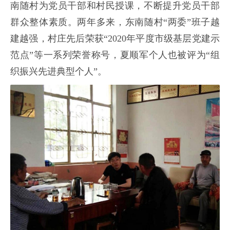
南随村为党员干部和村民授课，不断提升党员干部
群众整体素质。两年多来，东南随村“两委”班子越
建越强，村庄先后荣获“2020年平度市级基层党建示
范点”等一系列荣誉称号，夏顺军个人也被评为“组
织振兴先进典型个人”。