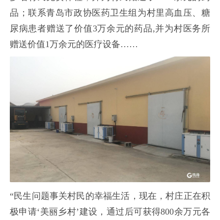
品；联系青岛市政协医药卫生组为村里高血压、糖
尿病患者赠送了价值3万余元的药品,并为村医务所
赠送价值1万余元的医疗设备……
“民生问题事关村民的幸福生活，现在，村庄正在积
极申请‘美丽乡村’建设，通过后可获得800余万元各