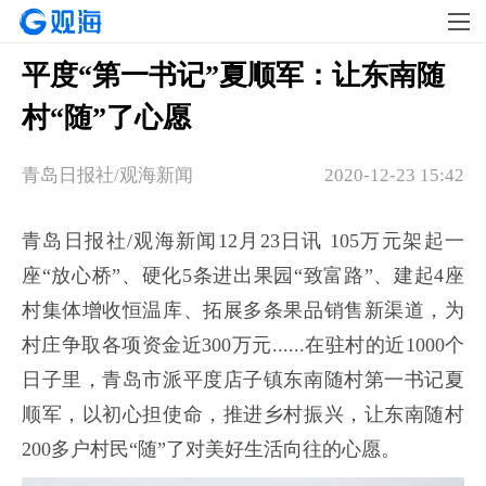
平度“第一书记”夏顺军：让东南随
村“随”了心愿
青岛日报社/观海新闻
2020-12-23 15:42
青岛日报社/观海新闻12月23日讯 105万元架起一
座“放心桥”、硬化5条进出果园“致富路”、建起4座
村集体增收恒温库、拓展多条果品销售新渠道，为
村庄争取各项资金近300万元......在驻村的近1000个
日子里，青岛市派平度店子镇东南随村第一书记夏
顺军，以初心担使命，推进乡村振兴，让东南随村
200多户村民“随”了对美好生活向往的心愿。